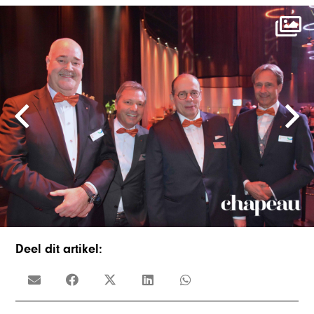
Deel dit artikel: