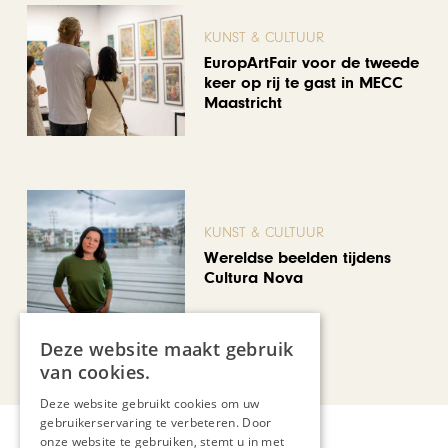
KUNST & CULTUUR
EuropArtFair voor de tweede
keer op rij te gast in MECC
Maastricht
KUNST & CULTUUR
Wereldse beelden tijdens
Cultura Nova
Deze website maakt gebruik
Bekijk alle artikelen
van cookies.
Deze website gebruikt cookies om uw
gebruikerservaring te verbeteren. Door
onze website te gebruiken, stemt u in met