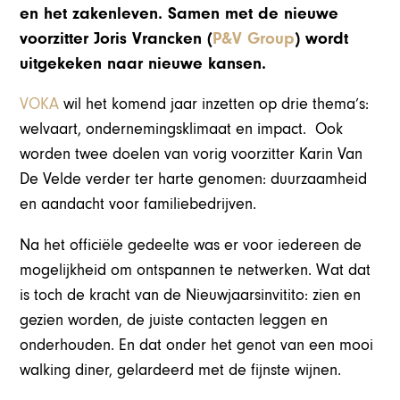
en het zakenleven. Samen met de nieuwe
voorzitter Joris Vrancken (
P&V Group
) wordt
uitgekeken naar nieuwe kansen.
VOKA
wil het komend jaar inzetten op drie thema’s:
welvaart, ondernemingsklimaat en impact. Ook
worden twee doelen van vorig voorzitter Karin Van
De Velde verder ter harte genomen: duurzaamheid
en aandacht voor familiebedrijven.
Na het officiële gedeelte was er voor iedereen de
mogelijkheid om ontspannen te netwerken. Wat dat
is toch de kracht van de Nieuwjaarsinvitito: zien en
gezien worden, de juiste contacten leggen en
onderhouden. En dat onder het genot van een mooi
walking diner, gelardeerd met de fijnste wijnen.