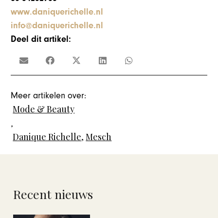
www.daniquerichelle.nl
info@daniquerichelle.nl
Deel dit artikel:
Meer artikelen over:
Mode & Beauty
,
Danique Richelle
,
Mesch
Recent nieuws