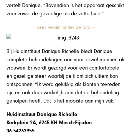
vertelt Danique. “Bovendien is het apparaat geschikt
voor zowel de gevoelige als de vette huid.”
Lees verder onder de foto
Bij Huidinstituut Danique Richelle biedt Danique
complete behandelingen aan voor zowel mannen als
vrouwen. Er wordt gezorgd voor een comfortabele
en gezellige sfeer waarbij de klant zich ultiem kan
ontspannen. “Ik word gelukkig als klanten tevreden
zijn en ook daadwerkelijk zien dat de behandeling
geholpen heeft. Dat is het mooiste aan mijn vak.”
Huidinstituut Danique Richelle
Kerkplein 2A, 6245 KH Mesch-Eijsden
06 54232955