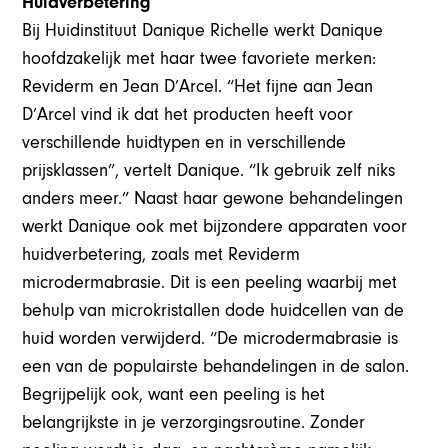
Huidverbetering
Bij Huidinstituut Danique Richelle werkt Danique
hoofdzakelijk met haar twee favoriete merken:
Reviderm en Jean D’Arcel. “Het fijne aan Jean
D’Arcel vind ik dat het producten heeft voor
verschillende huidtypen en in verschillende
prijsklassen”, vertelt Danique. “Ik gebruik zelf niks
anders meer.” Naast haar gewone behandelingen
werkt Danique ook met bijzondere apparaten voor
huidverbetering, zoals met Reviderm
microdermabrasie. Dit is een peeling waarbij met
behulp van microkristallen dode huidcellen van de
huid worden verwijderd. “De microdermabrasie is
een van de populairste behandelingen in de salon.
Begrijpelijk ook, want een peeling is het
belangrijkste in je verzorgingsroutine. Zonder