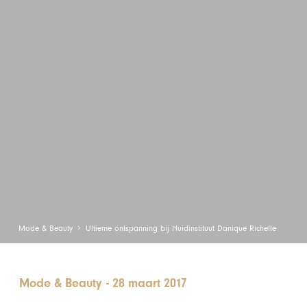
Mode & Beauty
Ultieme ontspanning bij Huidinstituut Danique Richelle
Mode & Beauty
-
28 maart 2017