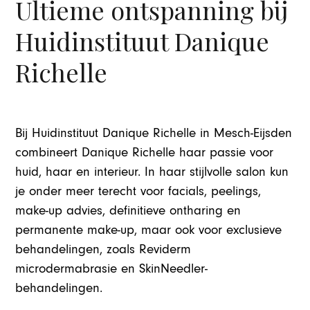
Ultieme ontspanning bij
Huidinstituut Danique
Richelle
Bij Huidinstituut Danique Richelle in Mesch-Eijsden
combineert Danique Richelle haar passie voor
huid, haar en interieur. In haar stijlvolle salon kun
je onder meer terecht voor facials, peelings,
make-up advies, definitieve ontharing en
permanente make-up, maar ook voor exclusieve
behandelingen, zoals Reviderm
microdermabrasie en SkinNeedler-
behandelingen.