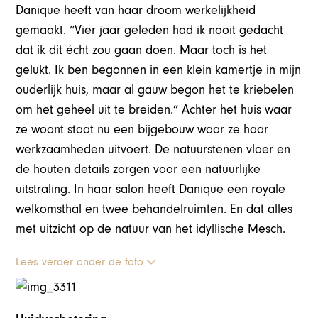
Danique heeft van haar droom werkelijkheid
gemaakt. “Vier jaar geleden had ik nooit gedacht
dat ik dit écht zou gaan doen. Maar toch is het
gelukt. Ik ben begonnen in een klein kamertje in mijn
ouderlijk huis, maar al gauw begon het te kriebelen
om het geheel uit te breiden.” Achter het huis waar
ze woont staat nu een bijgebouw waar ze haar
werkzaamheden uitvoert. De natuurstenen vloer en
de houten details zorgen voor een natuurlijke
uitstraling. In haar salon heeft Danique een royale
welkomsthal en twee behandelruimten. En dat alles
met uitzicht op de natuur van het idyllische Mesch.
Lees verder onder de foto