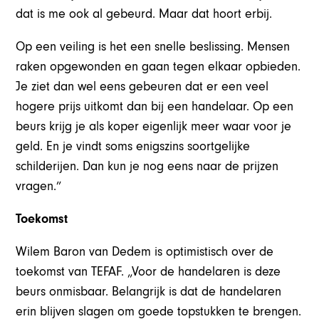
dat is me ook al gebeurd. Maar dat hoort erbij.
Op een veiling is het een snelle beslissing. Mensen
raken opgewonden en gaan tegen elkaar opbieden.
Je ziet dan wel eens gebeuren dat er een veel
hogere prijs uitkomt dan bij een handelaar. Op een
beurs krijg je als koper eigenlijk meer waar voor je
geld. En je vindt soms enigszins soortgelijke
schilderijen. Dan kun je nog eens naar de prijzen
vragen.”
Toekomst
Wilem Baron van Dedem is optimistisch over de
toekomst van TEFAF. „Voor de handelaren is deze
beurs onmisbaar. Belangrijk is dat de handelaren
erin blijven slagen om goede topstukken te brengen.