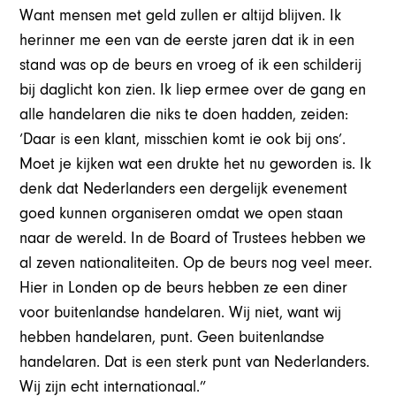
Want mensen met geld zullen er altijd blijven. Ik
herinner me een van de eerste jaren dat ik in een
stand was op de beurs en vroeg of ik een schilderij
bij daglicht kon zien. Ik liep ermee over de gang en
alle handelaren die niks te doen hadden, zeiden:
‘Daar is een klant, misschien komt ie ook bij ons’.
Moet je kijken wat een drukte het nu geworden is. Ik
denk dat Nederlanders een dergelijk evenement
goed kunnen organiseren omdat we open staan
naar de wereld. In de Board of Trustees hebben we
al zeven nationaliteiten. Op de beurs nog veel meer.
Hier in Londen op de beurs hebben ze een diner
voor buitenlandse handelaren. Wij niet, want wij
hebben handelaren, punt. Geen buitenlandse
handelaren. Dat is een sterk punt van Nederlanders.
Wij zijn echt internationaal.”