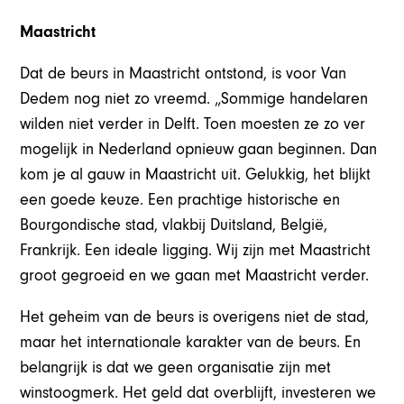
Maastricht
Dat de beurs in Maastricht ontstond, is voor Van
Dedem nog niet zo vreemd. „Sommige handelaren
wilden niet verder in Delft. Toen moesten ze zo ver
mogelijk in Nederland opnieuw gaan beginnen. Dan
kom je al gauw in Maastricht uit. Gelukkig, het blijkt
een goede keuze. Een prachtige historische en
Bourgondische stad, vlakbij Duitsland, België,
Frankrijk. Een ideale ligging. Wij zijn met Maastricht
groot gegroeid en we gaan met Maastricht verder.
Het geheim van de beurs is overigens niet de stad,
maar het internationale karakter van de beurs. En
belangrijk is dat we geen organisatie zijn met
winstoogmerk. Het geld dat overblijft, investeren we