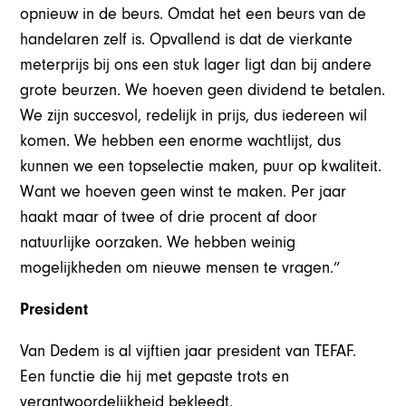
opnieuw in de beurs. Omdat het een beurs van de
handelaren zelf is. Opvallend is dat de vierkante
meterprijs bij ons een stuk lager ligt dan bij andere
grote beurzen. We hoeven geen dividend te betalen.
We zijn succesvol, redelijk in prijs, dus iedereen wil
komen. We hebben een enorme wachtlijst, dus
kunnen we een topselectie maken, puur op kwaliteit.
Want we hoeven geen winst te maken. Per jaar
haakt maar of twee of drie procent af door
natuurlijke oorzaken. We hebben weinig
mogelijkheden om nieuwe mensen te vragen.”
President
Van Dedem is al vijftien jaar president van TEFAF.
Een functie die hij met gepaste trots en
verantwoordelijkheid bekleedt.