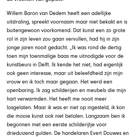
Willem Baron van Dedem heeft een adellijke
uitstraling, spreekt voornaam maar niet bekakt en is
buitengewoon voorkomend. Dat kunst een zo grote
rol in zijn leven zou gaan vervullen, had hij in zijn
jonge jaren nooit gedacht. „Ik was rond de dertig
toen mijn toenmalige baas me uitnodigde voor de
kunstbeurs in Delft. Ik kende het niet, had eigenlijk
ook geen interesse, maar uit beleefdheid zijn mijn
vrouw en ik toch maar gegaan. Het werd een
openbaring. Ik zag schilderijen en meubels die mijn
hart verwarmden. Het heeft me nooit meer
losgelaten. Maar ik was er niet op ingesteld, ik kon
die mooie kunst ook niet betalen. Langzaam ben ik
begonnen met een eerste schilderijtje voor
drieduizend gulden. De handelaren Evert Douwes en