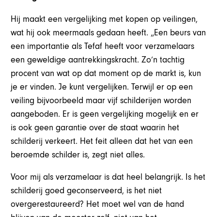
Hij maakt een vergelijking met kopen op veilingen,
wat hij ook meermaals gedaan heeft. „Een beurs van
een importantie als Tefaf heeft voor verzamelaars
een geweldige aantrekkingskracht. Zo’n tachtig
procent van wat op dat moment op de markt is, kun
je er vinden. Je kunt vergelijken. Terwijl er op een
veiling bijvoorbeeld maar vijf schilderijen worden
aangeboden. Er is geen vergelijking mogelijk en er
is ook geen garantie over de staat waarin het
schilderij verkeert. Het feit alleen dat het van een
beroemde schilder is, zegt niet alles.
Voor mij als verzamelaar is dat heel belangrijk. Is het
schilderij goed geconserveerd, is het niet
overgerestaureerd? Het moet wel van de hand