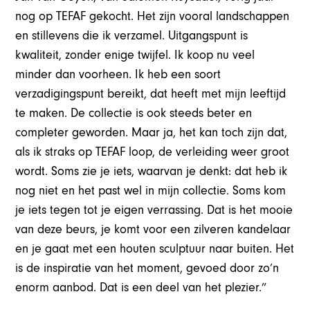
nog op TEFAF gekocht. Het zijn vooral landschappen
en stillevens die ik verzamel. Uitgangspunt is
kwaliteit, zonder enige twijfel. Ik koop nu veel
minder dan voorheen. Ik heb een soort
verzadigingspunt bereikt, dat heeft met mijn leeftijd
te maken. De collectie is ook steeds beter en
completer geworden. Maar ja, het kan toch zijn dat,
als ik straks op TEFAF loop, de verleiding weer groot
wordt. Soms zie je iets, waarvan je denkt: dat heb ik
nog niet en het past wel in mijn collectie. Soms kom
je iets tegen tot je eigen verrassing. Dat is het mooie
van deze beurs, je komt voor een zilveren kandelaar
en je gaat met een houten sculptuur naar buiten. Het
is de inspiratie van het moment, gevoed door zo’n
enorm aanbod. Dat is een deel van het plezier.”