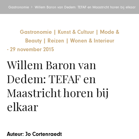
Gastronomie
Willem Baron van Dedem: TEFAF en Maastricht horen bij elkaar
Gastronomie
|
Kunst & Cultuur
|
Mode &
Beauty
|
Reizen
|
Wonen & Interieur
-
29 november 2015
Willem Baron van
Dedem: TEFAF en
Maastricht horen bij
elkaar
Auteur: Jo Cortenraedt