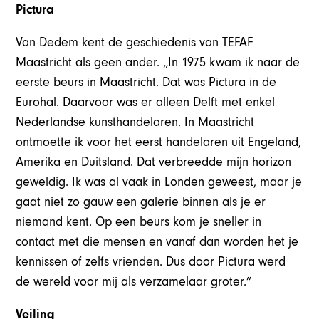
Pictura
Van Dedem kent de geschiedenis van TEFAF
Maastricht als geen ander. „In 1975 kwam ik naar de
eerste beurs in Maastricht. Dat was Pictura in de
Eurohal. Daarvoor was er alleen Delft met enkel
Nederlandse kunsthandelaren. In Maastricht
ontmoette ik voor het eerst handelaren uit Engeland,
Amerika en Duitsland. Dat verbreedde mijn horizon
geweldig. Ik was al vaak in Londen geweest, maar je
gaat niet zo gauw een galerie binnen als je er
niemand kent. Op een beurs kom je sneller in
contact met die mensen en vanaf dan worden het je
kennissen of zelfs vrienden. Dus door Pictura werd
de wereld voor mij als verzamelaar groter.”
Veiling