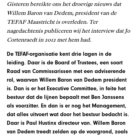
Gisteren bereikte ons het droevige nieuws dat
Willem Baron van Dedem, president van de
TEFAF Maastricht is overleden. Ter
nagedachtenis publiceren wij het interview dat Jo
Cortenraedt in 2012 met hem had.
De TEFAF-organisatie kent drie lagen in de
leiding. Daar is de Board of Trustees, een soort
Raad van Commissarissen met een adviserende
rol, waarvan Willem Baron van Dedem president
is. Dan is er het Executive Committee, in feite het
bestuur dat de lijnen bepaalt met Ben Janssens
als voorzitter. En dan is er nog het Management,
dat alles uitvoert wat door het bestuur bedacht is.
Daar is Paul Hustinx directeur van. Willem Baron
van Dedem treedt zelden op de voorgrond, zoals