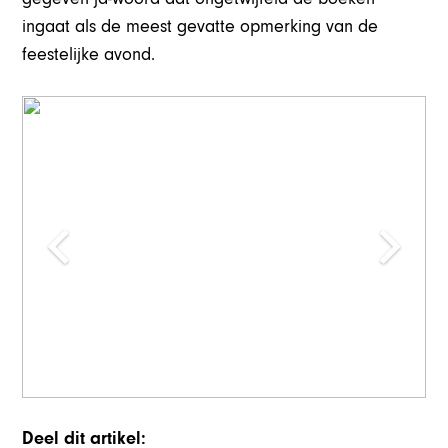
ingaat als de meest gevatte opmerking van de
feestelijke avond.
Deel dit artikel: