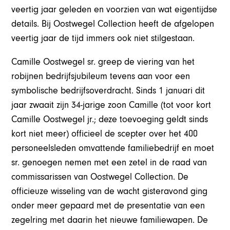
veertig jaar geleden en voorzien van wat eigentijdse
details. Bij Oostwegel Collection heeft de afgelopen
veertig jaar de tijd immers ook niet stilgestaan.
Camille Oostwegel sr. greep de viering van het
robijnen bedrijfsjubileum tevens aan voor een
symbolische bedrijfsoverdracht. Sinds 1 januari dit
jaar zwaait zijn 34-jarige zoon Camille (tot voor kort
Camille Oostwegel jr.; deze toevoeging geldt sinds
kort niet meer) officieel de scepter over het 400
personeelsleden omvattende familiebedrijf en moet
sr. genoegen nemen met een zetel in de raad van
commissarissen van Oostwegel Collection. De
officieuze wisseling van de wacht gisteravond ging
onder meer gepaard met de presentatie van een
zegelring met daarin het nieuwe familiewapen. De