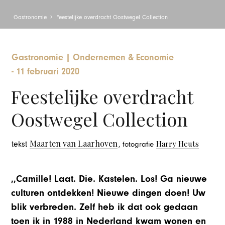
Gastronomie
Feestelijke overdracht Oostwegel Collection
Gastronomie
|
Ondernemen & Economie
-
11 februari 2020
Feestelijke overdracht
Oostwegel Collection
Maarten van Laarhoven
Harry Heuts
tekst
, fotografie
,,Camille! Laat. Die. Kastelen. Los! Ga nieuwe
culturen ontdekken! Nieuwe dingen doen! Uw
blik verbreden. Zelf heb ik dat ook gedaan
toen ik in 1988 in Nederland kwam wonen en