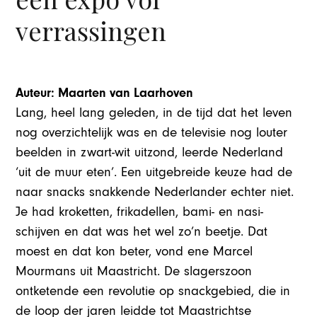
verrassingen
Auteur: Maarten van Laarhoven
Lang, heel lang geleden, in de tijd dat het leven
nog overzichtelijk was en de televisie nog louter
beelden in zwart-wit uitzond, leerde Nederland
‘uit de muur eten’. Een uitgebreide keuze had de
naar snacks snakkende Nederlander echter niet.
Je had kroketten, frikadellen, bami- en nasi-
schijven en dat was het wel zo’n beetje. Dat
moest en dat kon beter, vond ene Marcel
Mourmans uit Maastricht. De slagerszoon
ontketende een revolutie op snackgebied, die in
de loop der jaren leidde tot Maastrichtse