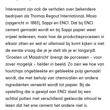
Interessant zijn ook de verhalen over bekendere
bedrijven als Thomas Regout International, Mosa
(opgericht in 1883), Sappi en ENCI. Dat bij ENCI
cement gemaakt wordt en bij Sappi papier weet
vrijwel iedereen, maar hoe de productieprocessen in
elkaar zitten en wat er allemaal bij komt kijken is niet
de eerste vraag die je je stelt als je er langsrijdt.
‘Groeten uit Maastricht’ brengt de porcessen – voor
zover mogelijk – helder in beeld. Zo zien we hoe van
houtchips ongebleekte en gebleekte pulp gemaakt
wordt, die met behulp van chemicaliën en andere
ingrediënten verwerkt wordt tot papier. Bij de
opstelling die is gewijd aan ENCI staat bij een
achttal potten met verschillend gekleurde inhoud te
lezen dat het ene cement het andere niet is.