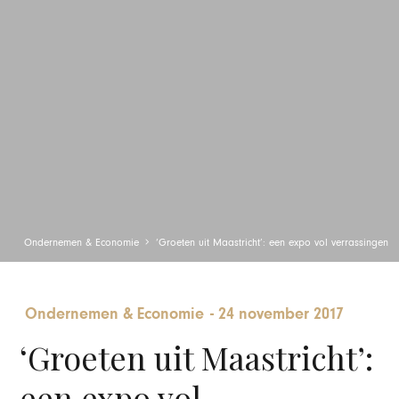
Ondernemen & Economie
‘Groeten uit Maastricht’: een expo vol verrassingen
Ondernemen & Economie
-
24 november 2017
‘Groeten uit Maastricht’:
een expo vol