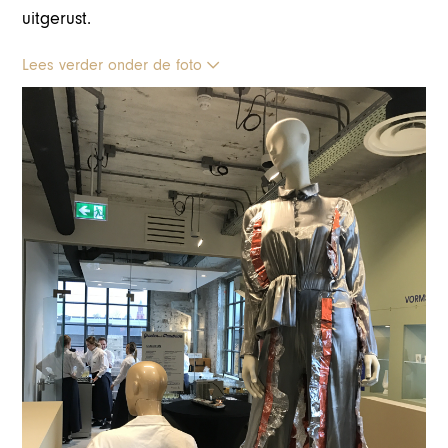
uitgerust.
Lees verder onder de foto