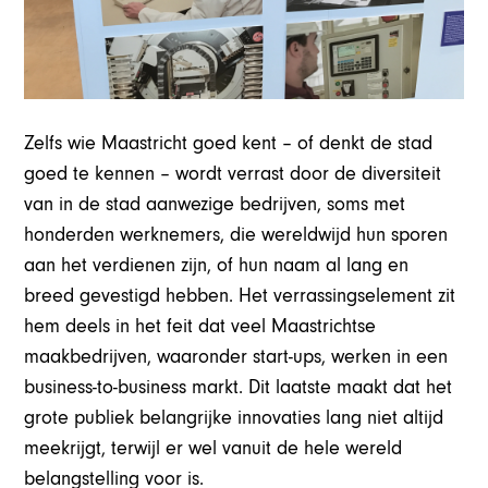
Zelfs wie Maastricht goed kent – of denkt de stad
goed te kennen – wordt verrast door de diversiteit
van in de stad aanwezige bedrijven, soms met
honderden werknemers, die wereldwijd hun sporen
aan het verdienen zijn, of hun naam al lang en
breed gevestigd hebben. Het verrassingselement zit
hem deels in het feit dat veel Maastrichtse
maakbedrijven, waaronder start-ups, werken in een
business-to-business markt. Dit laatste maakt dat het
grote publiek belangrijke innovaties lang niet altijd
meekrijgt, terwijl er wel vanuit de hele wereld
belangstelling voor is.