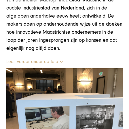
oudste industriestad van Nederland, zich in de
afgelopen anderhalve eeuw heeft ontwikkeld. De
makers doen op onderhoudende wijze uit de doeken
hoe innovatieve Maastrichtse ondernemers in de
loop der jaren ingesprongen zijn op kansen en dat
eigenlijk nog altijd doen.
Lees verder onder de foto