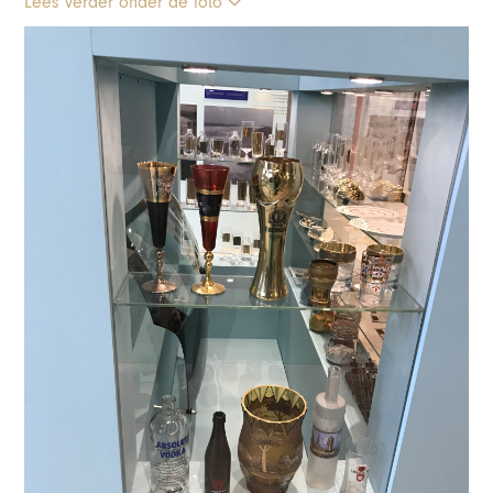
Lees verder onder de foto