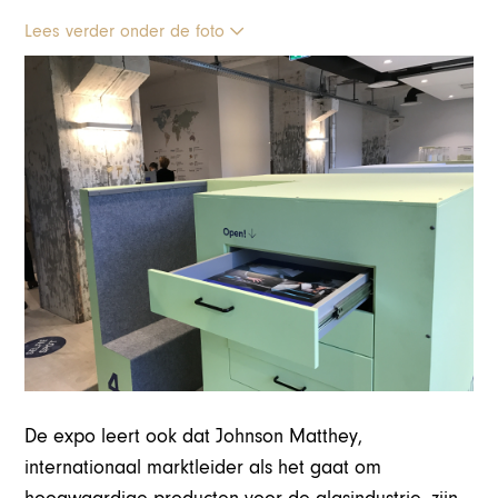
Lees verder onder de foto
De expo leert ook dat Johnson Matthey,
internationaal marktleider als het gaat om