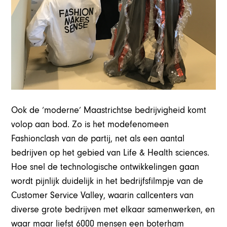
Ook de ‘moderne’ Maastrichtse bedrijvigheid komt
volop aan bod. Zo is het modefenomeen
Fashionclash van de partij, net als een aantal
bedrijven op het gebied van Life & Health sciences.
Hoe snel de technologische ontwikkelingen gaan
wordt pijnlijk duidelijk in het bedrijfsfilmpje van de
Customer Service Valley, waarin callcenters van
diverse grote bedrijven met elkaar samenwerken, en
waar maar liefst 6000 mensen een boterham