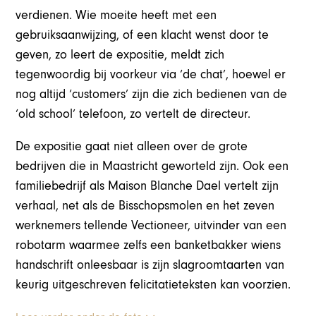
verdienen. Wie moeite heeft met een
gebruiksaanwijzing, of een klacht wenst door te
geven, zo leert de expositie, meldt zich
tegenwoordig bij voorkeur via ‘de chat’, hoewel er
nog altijd ‘customers’ zijn die zich bedienen van de
‘old school’ telefoon, zo vertelt de directeur.
De expositie gaat niet alleen over de grote
bedrijven die in Maastricht geworteld zijn. Ook een
familiebedrijf als Maison Blanche Dael vertelt zijn
verhaal, net als de Bisschopsmolen en het zeven
werknemers tellende Vectioneer, uitvinder van een
robotarm waarmee zelfs een banketbakker wiens
handschrift onleesbaar is zijn slagroomtaarten van
keurig uitgeschreven felicitatieteksten kan voorzien.