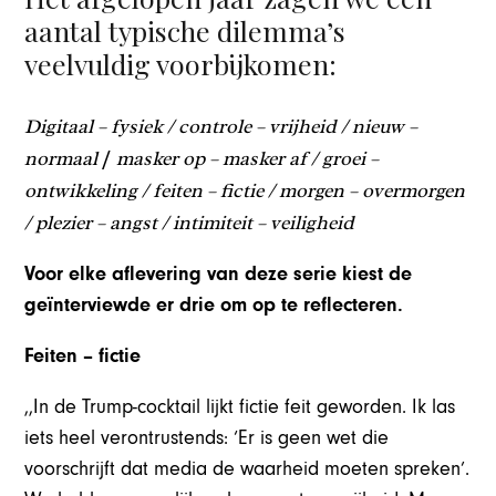
aantal typische dilemma’s
veelvuldig voorbijkomen:
Digitaal – fysiek / controle – vrijheid / nieuw –
normaal
masker op – masker af / groei –
/
ontwikkeling / feiten – fictie / morgen – overmorgen
/ plezier – angst / intimiteit – veiligheid
Voor elke aflevering van deze serie kiest de
geïnterviewde er drie om op te reflecteren.
Feiten – fictie
,,In de Trump-cocktail lijkt fictie feit geworden. Ik las
iets heel verontrustends: ‘Er is geen wet die
voorschrijft dat media de waarheid moeten spreken’.