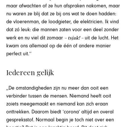
maar afwachten of ze hun afspraken nakomen, maar
nu waren ze blij dat ze bij ons wat te doen hadden:
de vloerenman, de loodgieter, de elektricien. Ik vind
dat zó leuk: die mannen zaten voor een deel zonder
– tsjak! –
werk en nu viel dit zomaar
uit de lucht. Het
kwam ons allemaal op de één of andere manier
perfect uit.’’
Iedereen gelijk
,,De omstandigheden zijn nu meer dan ooit een
verbinder tussen de mensen. Niemand heeft ooit
zoiets meegemaakt en niemand kan zich eraan
onttrekken. Daarom biedt ‘corona’ altijd en overal
gespreksstof. Normaal begin je toch niet over een