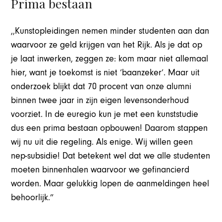
Prima bestaan
,,Kunstopleidingen nemen minder studenten aan dan
waarvoor ze geld krijgen van het Rijk. Als je dat op
je laat inwerken, zeggen ze: kom maar niet allemaal
hier, want je toekomst is niet ‘baanzeker’. Maar uit
onderzoek blijkt dat 70 procent van onze alumni
binnen twee jaar in zijn eigen levensonderhoud
voorziet. In de euregio kun je met een kunststudie
dus een prima bestaan opbouwen! Daarom stappen
wij nu uit die regeling. Als enige. Wij willen geen
nep-subsidie! Dat betekent wel dat we alle studenten
moeten binnenhalen waarvoor we gefinancierd
worden. Maar gelukkig lopen de aanmeldingen heel
behoorlijk.”