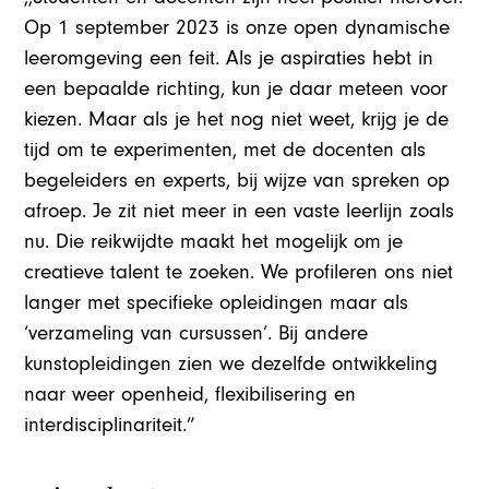
Op 1 september 2023 is onze open dynamische
leeromgeving een feit. Als je aspiraties hebt in
een bepaalde richting, kun je daar meteen voor
kiezen. Maar als je het nog niet weet, krijg je de
tijd om te experimenten, met de docenten als
begeleiders en experts, bij wijze van spreken op
afroep. Je zit niet meer in een vaste leerlijn zoals
nu. Die reikwijdte maakt het mogelijk om je
creatieve talent te zoeken. We profileren ons niet
langer met specifieke opleidingen maar als
‘verzameling van cursussen’. Bij andere
kunstopleidingen zien we dezelfde ontwikkeling
naar weer openheid, flexibilisering en
interdisciplinariteit.”