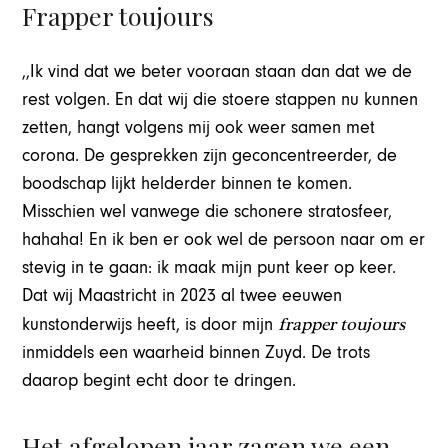
Frapper toujours
,,Ik vind dat we beter vooraan staan dan dat we de
rest volgen. En dat wij die stoere stappen nu kunnen
zetten, hangt volgens mij ook weer samen met
corona. De gesprekken zijn geconcentreerder, de
boodschap lijkt helderder binnen te komen.
Misschien wel vanwege die schonere stratosfeer,
hahaha! En ik ben er ook wel de persoon naar om er
stevig in te gaan: ik maak mijn punt keer op keer.
Dat wij Maastricht in 2023 al twee eeuwen
frapper toujours
kunstonderwijs heeft, is door mijn
inmiddels een waarheid binnen Zuyd. De trots
daarop begint echt door te dringen.
Het afgelopen jaar zagen we een