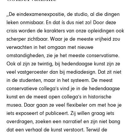
,,De eindexamenexpositie, de studio, al die dingen
leken onmisbaar. En dat ís dus niet zo! Door deze
crisis worden de karakters van onze opleidingen ook
scherper zichtbaar. Waar je de meeste vrijheid zou
verwachten in het omgaan met nieuwe
omstandigheden, zie je het meeste conservatisme.
Ook al zijn ze twintig, bij hedendaagse kunst zijn ze
veel vastgeroester dan bij mediadesign. Dat zit niet
in de studenten, maar in het systeem. De meest
conservatieve collega’s vind je in de hedendaagse
kunst en de meest open collega’s in historische
musea. Daar gaan ze veel flexibeler om met hoe je
iets exposeert of publiceert. Zij willen graag iets
overdragen, zoeken een narratief en zijn niet bang
dat een verhaal de kunst verstoort. Terwijl de