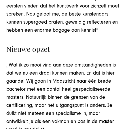
eersten vinden dat het kunstwerk voor zichzelf moet
spreken. Nou geloof me, de beste kunstenaars
kunnen supergoed praten, geweldig reflecteren en
hebben een enorme bagage aan kennis!”
Nieuwe opzet
,,Wat ik zo mooi vind aan deze omstandigheden is
dat we nu een draai kunnen maken. En dat is hier
gaande! Wij gaan in Maastricht naar één brede
bachelor met een aantal heel gespecialiseerde
masters. Natuurlijk binnen de grenzen van de
certificering, maar het uitgangspunt is anders. Je
duikt niet meteen een specialisme in, maar
ontwikkelt je als een vakman en pas in de master