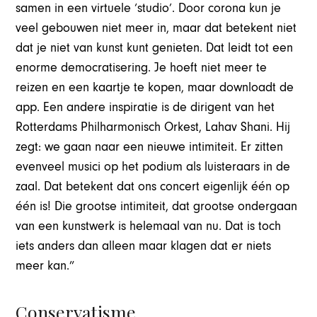
samen in een virtuele ‘studio’. Door corona kun je
veel gebouwen niet meer in, maar dat betekent niet
dat je niet van kunst kunt genieten. Dat leidt tot een
enorme democratisering. Je hoeft niet meer te
reizen en een kaartje te kopen, maar downloadt de
app. Een andere inspiratie is de dirigent van het
Rotterdams Philharmonisch Orkest, Lahav Shani. Hij
zegt: we gaan naar een nieuwe intimiteit. Er zitten
evenveel musici op het podium als luisteraars in de
zaal. Dat betekent dat ons concert eigenlijk één op
één is! Die grootse intimiteit, dat grootse ondergaan
van een kunstwerk is helemaal van nu. Dat is toch
iets anders dan alleen maar klagen dat er niets
meer kan.”
Conservatisme