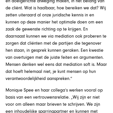
en doelgerichte afweging maken, in het belang van
de cliënt. Wat is haalbaar, hoe bereiken we dat? Wij
zetten uiteraard al onze juridische kennis in en
kunnen op deze manier het optimale doen om een
zaak de gewenste richting op te krijgen. En
daarnaast kunnen we via mediation ook proberen te
zorgen dat cliënten met de partijen die tegenover
hen staan, in gesprek kunnen geraken. Een kwestie
van overtuigen met de juiste feiten en argumenten.
Mensen denken wel eens dat mediation soft is. Maar
dat hoeft helemaal niet, je kunt mensen op hun
verantwoordelijkheid aanspreken.”
Monique Spee en haar collega’s werken vooral op
basis van een vertrouwensrelatie. „Wij zijn er niet
voor om alleen maar brieven te schrijven. We zijn
een inhoudelijke sparringpartner en kunnen met