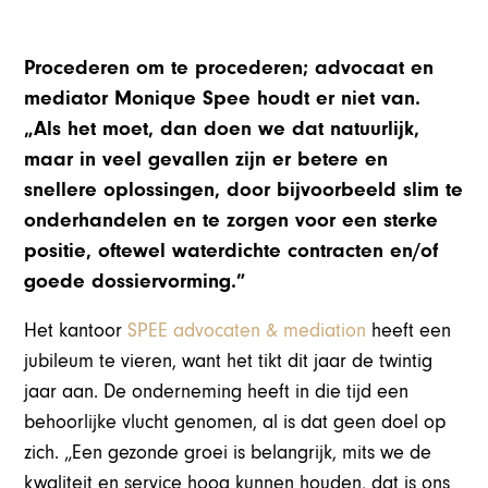
Procederen om te procederen; advocaat en
mediator Monique Spee houdt er niet van.
„Als het moet, dan doen we dat natuurlijk,
maar in veel gevallen zijn er betere en
snellere oplossingen, door bijvoorbeeld slim te
onderhandelen en te zorgen voor een sterke
positie, oftewel waterdichte contracten en/of
goede dossiervorming.”
Het kantoor
SPEE advocaten & mediation
heeft een
jubileum te vieren, want het tikt dit jaar de twintig
jaar aan. De onderneming heeft in die tijd een
behoorlijke vlucht genomen, al is dat geen doel op
zich. „Een gezonde groei is belangrijk, mits we de
kwaliteit en service hoog kunnen houden, dat is ons