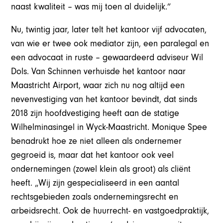
naast kwaliteit – was mij toen al duidelijk.”
Nu, twintig jaar, later telt het kantoor vijf advocaten,
van wie er twee ook mediator zijn, een paralegal en
een advocaat in ruste – gewaardeerd adviseur Wil
Dols. Van Schinnen verhuisde het kantoor naar
Maastricht Airport, waar zich nu nog altijd een
nevenvestiging van het kantoor bevindt, dat sinds
2018 zijn hoofdvestiging heeft aan de statige
Wilhelminasingel in Wyck-Maastricht. Monique Spee
benadrukt hoe ze niet alleen als ondernemer
gegroeid is, maar dat het kantoor ook veel
ondernemingen (zowel klein als groot) als cliënt
heeft. „Wij zijn gespecialiseerd in een aantal
rechtsgebieden zoals ondernemingsrecht en
arbeidsrecht. Ook de huurrecht- en vastgoedpraktijk,