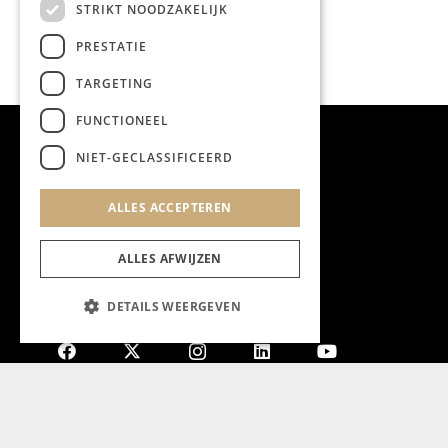
STRIKT NOODZAKELIJK
PRESTATIE
TARGETING
FUNCTIONEEL
NIET-GECLASSIFICEERD
ALLES ACCEPTEREN
ALLES AFWIJZEN
DETAILS WEERGEVEN
Aanmelden nieuwsbrief