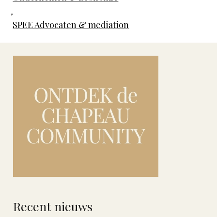
,
SPEE Advocaten & mediation
Recent nieuws