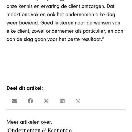
onze kennis en ervaring de cliënt ontzorgen. Dat
maakt ons vak en ook het ondernemen elke dag
weer boeiend. Goed luisteren naar de wensen van
elke cliënt, zowel ondernemer als particulier, en dan
aan de slag gaan voor het beste resultaat.”
Deel dit artikel:
Meer artikelen over:
Ondernemen & Economie