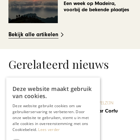
Een week op Madeira,
voorbij de bekende plaatjes
Bekijk alle artikelen
Gerelateerd nieuws
Deze website maakt gebruik
van cookies.
GEZONDHEID & WELZIJN
Deze website gebruikt cookies om uw
Deze zomer naar Corfu
gebruikerservaring te verbeteren. Door
onze website te gebruiken, stemt u in met
alle cookies in overeenstemming met ons
Cookiebeleid.
Lees verder