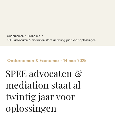
Ondernemen & Economie
SPEE advocaten & mediation staat al twintig jaar voor oplossingen
Ondernemen & Economie
-
14 mei 2025
SPEE advocaten &
mediation staat al
twintig jaar voor
oplossingen