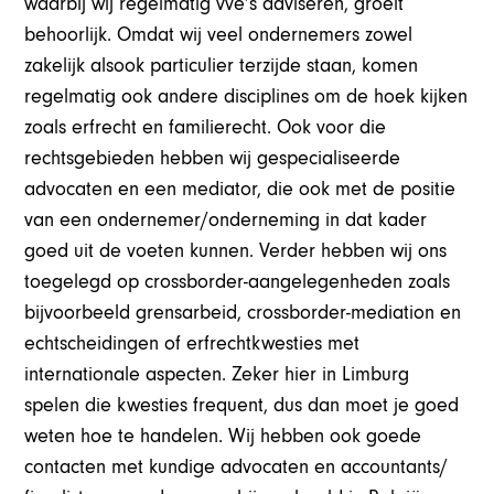
waarbij wij regelmatig vve’s adviseren, groeit
behoorlijk. Omdat wij veel ondernemers zowel
zakelijk alsook particulier terzijde staan, komen
regelmatig ook andere disciplines om de hoek kijken
zoals erfrecht en familierecht. Ook voor die
rechtsgebieden hebben wij gespecialiseerde
advocaten en een mediator, die ook met de positie
van een ondernemer/onderneming in dat kader
goed uit de voeten kunnen. Verder hebben wij ons
toegelegd op crossborder-aangelegenheden zoals
bijvoorbeeld grensarbeid, crossborder-mediation en
echtscheidingen of erfrechtkwesties met
internationale aspecten. Zeker hier in Limburg
spelen die kwesties frequent, dus dan moet je goed
weten hoe te handelen. Wij hebben ook goede
contacten met kundige advocaten en accountants/