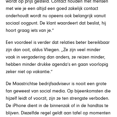
wordt op prijs gesteld. Contact houden met mensen
met wie je een altijd een goed zakelijk contact
onderhoudt wordt nu opeens ook belangrijk vanuit
sociaal oogpunt. De klant waardeert dat beslist, hij
hoort graag iets van je.”
Een voordeel is verder dat relaties beter bereikbaar
zijn dan ooit, aldus Vliegen. ,,Ze zijn veel minder
vaak in vergadering dan anders, ze reizen minder,
hebben minder drukke agenda’s en gaan voorlopig
zeker niet op vakantie.”
De Maastrichtse bedrijfsadviseur is nooit een grote
fan geweest van social media. Op bijeenkomsten die
hijzelf leidt of voorzit, zijn ze ten strengste verboden.
De iPhone dient in de binnenzak of in de handtas te
blijven. Diezelfde regel geldt aan tafel op momenten