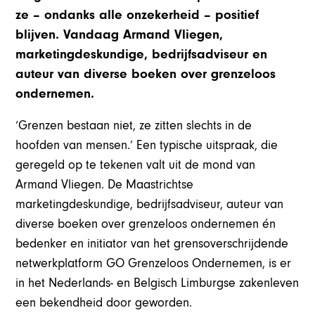
ze – ondanks alle onzekerheid – positief
blijven. Vandaag Armand Vliegen,
marketingdeskundige, bedrijfsadviseur en
auteur van diverse boeken over grenzeloos
ondernemen.
‘Grenzen bestaan niet, ze zitten slechts in de
hoofden van mensen.’ Een typische uitspraak, die
geregeld op te tekenen valt uit de mond van
Armand Vliegen. De Maastrichtse
marketingdeskundige, bedrijfsadviseur, auteur van
diverse boeken over grenzeloos ondernemen én
bedenker en initiator van het grensoverschrijdende
netwerkplatform GO Grenzeloos Ondernemen, is er
in het Nederlands- en Belgisch Limburgse zakenleven
een bekendheid door geworden.