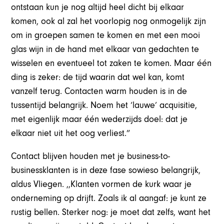
ontstaan kun je nog altijd heel dicht bij elkaar
komen, ook al zal het voorlopig nog onmogelijk zijn
om in groepen samen te komen en met een mooi
glas wijn in de hand met elkaar van gedachten te
wisselen en eventueel tot zaken te komen. Maar één
ding is zeker: de tijd waarin dat wel kan, komt
vanzelf terug. Contacten warm houden is in de
tussentijd belangrijk. Noem het ‘lauwe’ acquisitie,
met eigenlijk maar één wederzijds doel: dat je
elkaar niet uit het oog verliest.”
Contact blijven houden met je business-to-
businessklanten is in deze fase sowieso belangrijk,
aldus Vliegen. ,,Klanten vormen de kurk waar je
onderneming op drijft. Zoals ik al aangaf: je kunt ze
rustig bellen. Sterker nog: je moet dat zelfs, want het