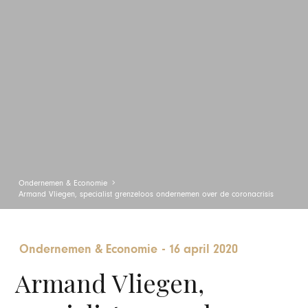
Ondernemen & Economie
Armand Vliegen, specialist grenzeloos ondernemen over de coronacrisis
Ondernemen & Economie
-
16 april 2020
Armand Vliegen,