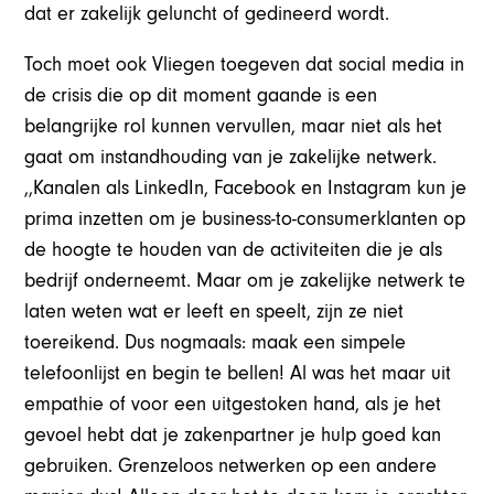
dat er zakelijk geluncht of gedineerd wordt.
Toch moet ook Vliegen toegeven dat social media in
de crisis die op dit moment gaande is een
belangrijke rol kunnen vervullen, maar niet als het
gaat om instandhouding van je zakelijke netwerk.
,,Kanalen als LinkedIn, Facebook en Instagram kun je
prima inzetten om je business-to-consumerklanten op
de hoogte te houden van de activiteiten die je als
bedrijf onderneemt. Maar om je zakelijke netwerk te
laten weten wat er leeft en speelt, zijn ze niet
toereikend. Dus nogmaals: maak een simpele
telefoonlijst en begin te bellen! Al was het maar uit
empathie of voor een uitgestoken hand, als je het
gevoel hebt dat je zakenpartner je hulp goed kan
gebruiken. Grenzeloos netwerken op een andere