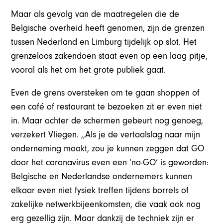
Maar als gevolg van de maatregelen die de
Belgische overheid heeft genomen, zijn de grenzen
tussen Nederland en Limburg tijdelijk op slot. Het
grenzeloos zakendoen staat even op een laag pitje,
vooral als het om het grote publiek gaat.
Even de grens oversteken om te gaan shoppen of
een café of restaurant te bezoeken zit er even niet
in. Maar achter de schermen gebeurt nog genoeg,
verzekert Vliegen. ,,Als je de vertaalslag naar mijn
onderneming maakt, zou je kunnen zeggen dat GO
door het coronavirus even een ‘no-GO’ is geworden:
Belgische en Nederlandse ondernemers kunnen
elkaar even niet fysiek treffen tijdens borrels of
zakelijke netwerkbijeenkomsten, die vaak ook nog
erg gezellig zijn. Maar dankzij de techniek zijn er