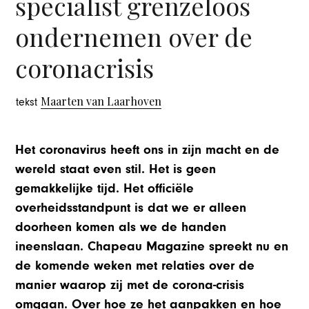
specialist grenzeloos
ondernemen over de
coronacrisis
Maarten van Laarhoven
tekst
Het coronavirus heeft ons in zijn macht en de
wereld staat even stil. Het is geen
gemakkelijke tijd. Het officiële
overheidsstandpunt is dat we er alleen
doorheen komen als we de handen
ineenslaan. Chapeau Magazine spreekt nu en
de komende weken met relaties over de
manier waarop zij met de corona-crisis
omgaan. Over hoe ze het aanpakken en hoe