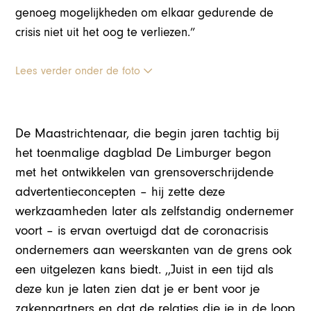
genoeg mogelijkheden om elkaar gedurende de
crisis niet uit het oog te verliezen.”
Lees verder onder de foto
De Maastrichtenaar, die begin jaren tachtig bij
het toenmalige dagblad De Limburger begon
met het ontwikkelen van grensoverschrijdende
advertentieconcepten – hij zette deze
werkzaamheden later als zelfstandig ondernemer
voort – is ervan overtuigd dat de coronacrisis
ondernemers aan weerskanten van de grens ook
een uitgelezen kans biedt. ,,Juist in een tijd als
deze kun je laten zien dat je er bent voor je
zakenpartners en dat de relaties die je in de loop