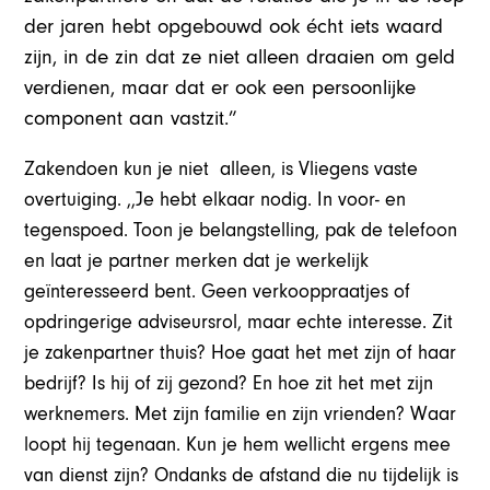
der jaren hebt opgebouwd ook écht iets waard
zijn, in de zin dat ze niet alleen draaien om geld
verdienen, maar dat er ook een persoonlijke
component aan vastzit.”
Zakendoen kun je niet alleen, is Vliegens vaste
overtuiging. ,,Je hebt elkaar nodig. In voor- en
tegenspoed. Toon je belangstelling, pak de telefoon
en laat je partner merken dat je werkelijk
geïnteresseerd bent. Geen verkooppraatjes of
opdringerige adviseursrol, maar echte interesse. Zit
je zakenpartner thuis? Hoe gaat het met zijn of haar
bedrijf? Is hij of zij gezond? En hoe zit het met zijn
werknemers. Met zijn familie en zijn vrienden? Waar
loopt hij tegenaan. Kun je hem wellicht ergens mee
van dienst zijn? Ondanks de afstand die nu tijdelijk is