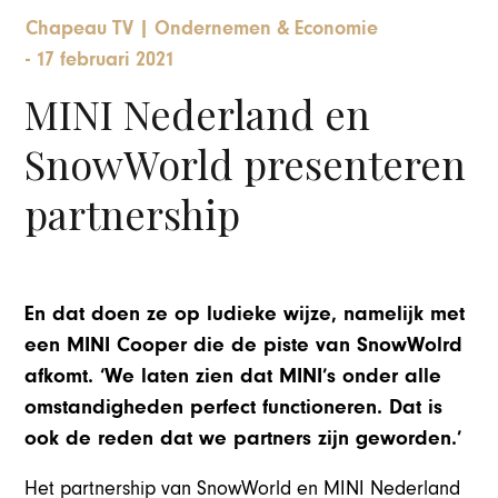
Chapeau TV
|
Ondernemen & Economie
-
17 februari 2021
MINI Nederland en
SnowWorld presenteren
partnership
En dat doen ze op ludieke wijze, namelijk met
een MINI Cooper die de piste van SnowWolrd
afkomt. ‘We laten zien dat MINI’s onder alle
omstandigheden perfect functioneren. Dat is
ook de reden dat we partners zijn geworden.’
Het partnership van SnowWorld en MINI Nederland