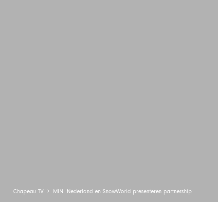
Chapeau TV
MINI Nederland en SnowWorld presenteren partnership