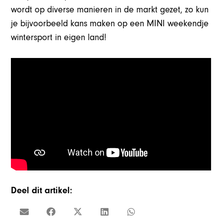
wordt op diverse manieren in de markt gezet, zo kun
je bijvoorbeeld kans maken op een MINI weekendje
wintersport in eigen land!
Deel dit artikel: