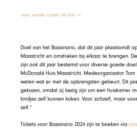
Lees verder onder de foto
Doel van het Bassinario, dat dit jaar plaatsvindt 
Maastricht en omstreken bij elkaar te brengen.
zijn ook dit jaar bestemd voor diverse goede doel
McDonald Huis Maastricht. Medeorganisator Tom 
weten wat er met de opbrengsten gebeurt. Dit j
gekozen, omdat zij bezig zijn om een huiskamer
kindjes zelf kunnen koken. Voor zichzelf, maar voo
zelf.’’
Tickets voor Bassinario 2024 zijn te boeken via
bas