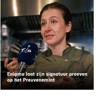
GASTRONOMIE
Enigma laat zijn signatuur proeven
op het Preuvenemint