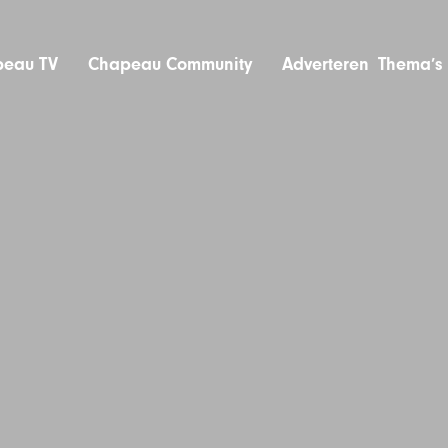
eau TV
Chapeau Community
Adverteren
Thema’s