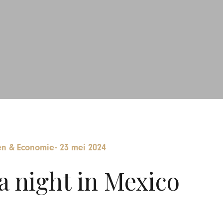
n & Economie
-
23 mei 2024
a night in Mexico