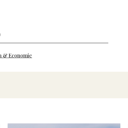
 & Economie