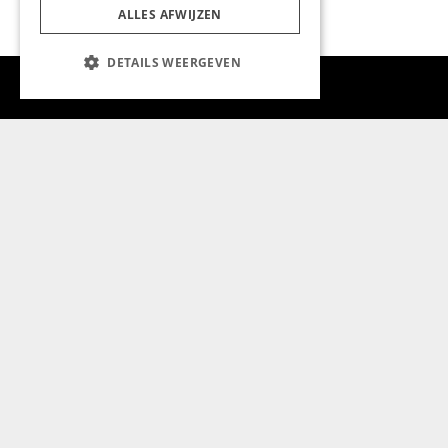
ALLES AFWIJZEN
DETAILS WEERGEVEN