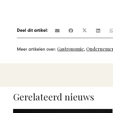
Deel dit artikel:
Gastronomie
,
Ondernemen
Meer artikelen over:
Gerelateerd nieuws