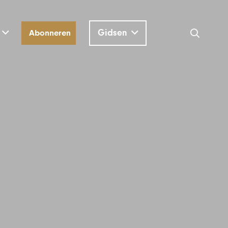
Gidsen
Abonneren