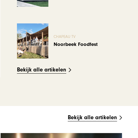
CHAPEAU TV
Noorbeek Foodfest
Bekijk alle artikelen
Bekijk alle artikelen