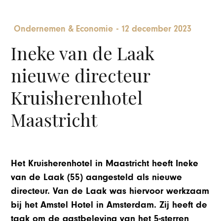
Ondernemen & Economie
-
12 december 2023
Ineke van de Laak
nieuwe directeur
Kruisherenhotel
Maastricht
Het Kruisherenhotel in Maastricht heeft Ineke
van de Laak (55) aangesteld als nieuwe
directeur. Van de Laak was hiervoor werkzaam
bij het Amstel Hotel in Amsterdam. Zij heeft de
taak om de gastbeleving van het 5-sterren