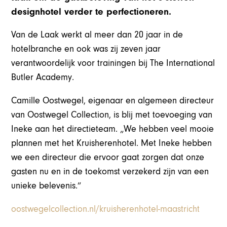
designhotel verder te perfectioneren.
Van de Laak werkt al meer dan 20 jaar in de
hotelbranche en ook was zij zeven jaar
verantwoordelijk voor trainingen bij The International
Butler Academy.
Camille Oostwegel, eigenaar en algemeen directeur
van Oostwegel Collection, is blij met toevoeging van
Ineke aan het directieteam. „We hebben veel mooie
plannen met het Kruisherenhotel. Met Ineke hebben
we een directeur die ervoor gaat zorgen dat onze
gasten nu en in de toekomst verzekerd zijn van een
unieke belevenis.”
oostwegelcollection.nl/kruisherenhotel-maastricht