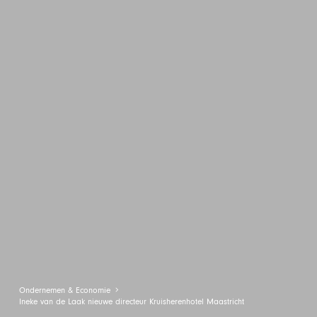
Ondernemen & Economie
Ineke van de Laak nieuwe directeur Kruisherenhotel Maastricht