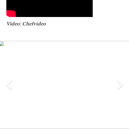
Video: Chefvideo