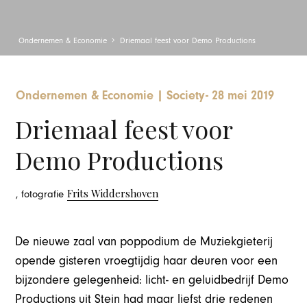
Ondernemen & Economie
Driemaal feest voor Demo Productions
Ondernemen & Economie
|
Society
-
28 mei 2019
Driemaal feest voor
Demo Productions
Frits Widdershoven
, fotografie
De nieuwe zaal van poppodium de Muziekgieterij
opende gisteren vroegtijdig haar deuren voor een
bijzondere gelegenheid: licht- en geluidbedrijf Demo
Productions uit Stein had maar liefst drie redenen