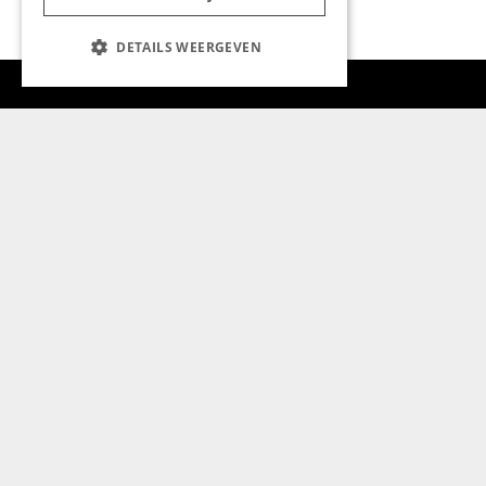
DETAILS WEERGEVEN
Aanmelden nieuwsbrief