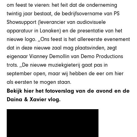
om feest te vieren: het feit dat de onderneming
twintig jaar bestaat, de bedrijfsovername van PS
Showsupport (leverancier van audiovisuele
apparatuur in Lanaken) en de presentatie van het
nieuwe logo. ,,Ons feest is het allereerste evenement
dat in deze nieuwe zaal mag plaatsvinden, zegt
eigenaar Vianney Demollin van Demo Productions
trots. ,,De nieuwe muziekgieterij gaat pas in
september open, maar wij hebben de eer om hier
als eersten te mogen staan.
Bekijk hier het fotoverslag van de avond en de
Daina & Xavier vlog.