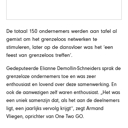
De totaal 150 ondernemers werden aan tafel al
gemixt om het grenzeloos netwerken te
stimuleren, later op de dansvloer was het ‘een
feest van grenzeloos treffen’.
Gedeputeerde Elianne Demollin-Schneiders sprak de
grenzeloze ondernemers toe en was zeer
enthousiast en lovend over deze samenwerking. En
ook de aanwezigen zelf waren enthousiast. „Het was
een uniek samenzijn dat, als het aan de deelnemers
ligt, een jaarlijks vervolg krijgt’’, zegt Armand
Vliegen, oprichter van One Two GO.