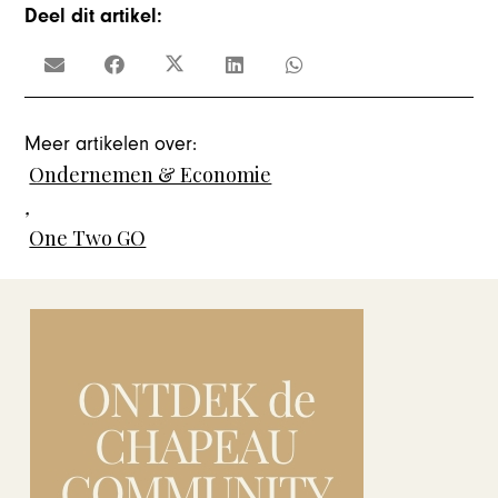
Deel dit artikel:
Meer artikelen over:
Ondernemen & Economie
,
One Two GO