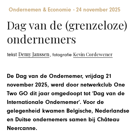
Ondernemen & Economie
-
24 november 2025
Dag van de (grenzeloze)
ondernemers
Demy Janssen
Kevin Cordewener
tekst
, fotografie
De Dag van de Ondernemer, vrijdag 21
november 2025, werd door netwerkclub One
Two GO dit jaar omgedoopt tot ‘Dag van de
Internationale Ondernemer’. Voor de
gelegenheid kwamen Belgische, Nederlandse
en Duitse ondernemers samen bij Château
Neercanne.