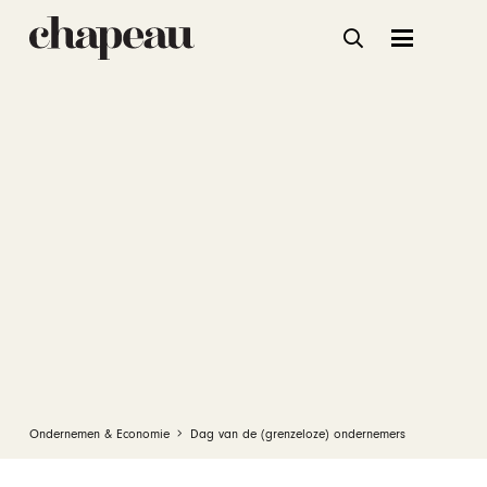
Ondernemen & Economie
Dag van de (grenzeloze) ondernemers