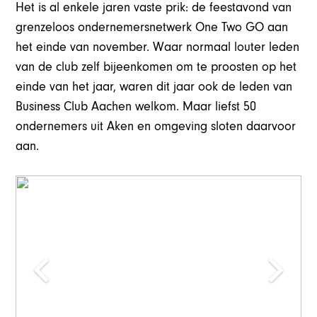
Het is al enkele jaren vaste prik: de feestavond van
grenzeloos ondernemersnetwerk One Two GO aan
het einde van november. Waar normaal louter leden
van de club zelf bijeenkomen om te proosten op het
einde van het jaar, waren dit jaar ook de leden van
Business Club Aachen welkom. Maar liefst 50
ondernemers uit Aken en omgeving sloten daarvoor
aan.