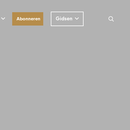
Gidsen
Abonneren