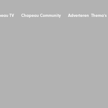
eau TV
Chapeau Community
Adverteren
Thema’s