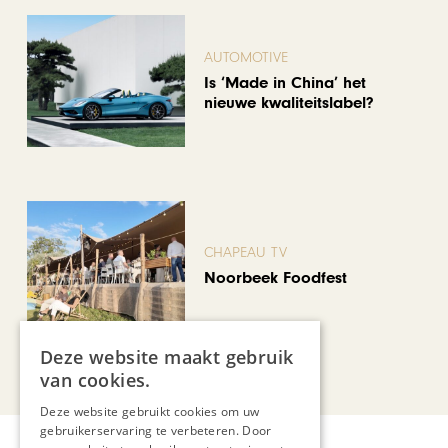
AUTOMOTIVE
Is ‘Made in China’ het
nieuwe kwaliteitslabel?
CHAPEAU TV
Noorbeek Foodfest
Deze website maakt gebruik
Bekijk alle artikelen
van cookies.
Deze website gebruikt cookies om uw
gebruikerservaring te verbeteren. Door