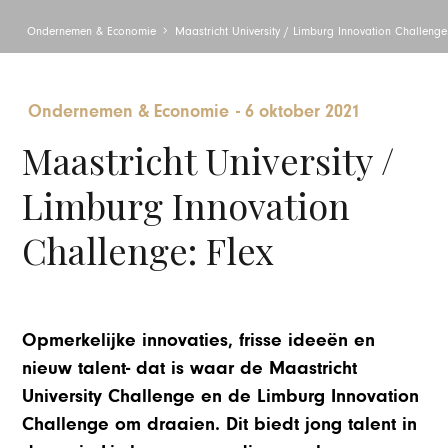
Ondernemen & Economie
Maastricht University / Limburg Innovation Challenge:
Ondernemen & Economie
-
6 oktober 2021
Maastricht University /
Limburg Innovation
Challenge: Flex
Opmerkelijke innovaties, frisse ideeën en
nieuw talent- dat is waar de Maastricht
University Challenge en de Limburg Innovation
Challenge om draaien. Dit biedt jong talent in