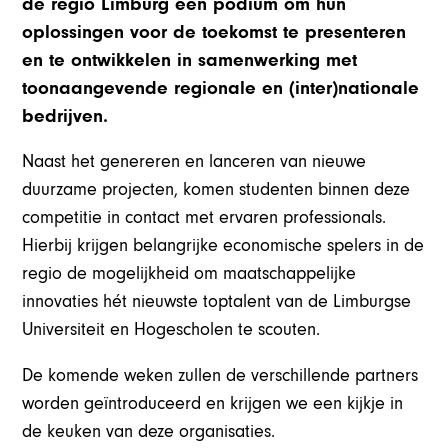
de regio Limburg een podium om hun
oplossingen voor de toekomst te presenteren
en te ontwikkelen in samenwerking met
toonaangevende regionale en (inter)nationale
bedrijven.
Naast het genereren en lanceren van nieuwe
duurzame projecten, komen studenten binnen deze
competitie in contact met ervaren professionals.
Hierbij krijgen belangrijke economische spelers in de
regio de mogelijkheid om maatschappelijke
innovaties hét nieuwste toptalent van de Limburgse
Universiteit en Hogescholen te scouten.
De komende weken zullen de verschillende partners
worden geïntroduceerd en krijgen we een kijkje in
de keuken van deze organisaties.