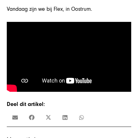
Vandaag zijn we bij Flex, in Oostrum.
Deel dit artikel: