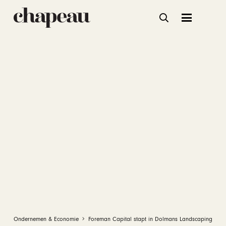
Ondernemen & Economie
Foreman Capital stapt in Dolmans Landscaping