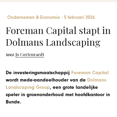
Ondernemen & Economie
-
5 februari 2026
Foreman Capital stapt in
Dolmans Landscaping
Jo Cortenraedt
tekst
De investeringsmaatschappij
Foreman Capital
wordt mede-aandeelhouder van de
Dolmans
Landscaping Group
, een grote landelijke
speler in groenonderhoud met hoofdkantoor in
Bunde.