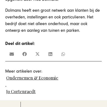
Dolmans heeft een groot netwerk aan klanten bij de
overheden, instellingen en ook particulieren. Het
bedrijf doet niet alleen onderhoud, maar ook
ontwerp en aanleg van tuinen en parken.
Deel dit artikel:
Meer artikelen over:
Ondernemen & Economie
,
Jo Cortenraedt