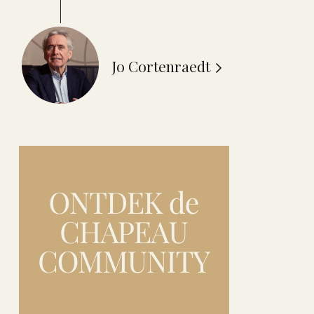
Jo Cortenraedt