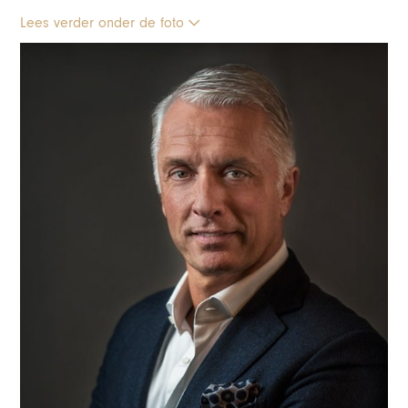
Lees verder onder de foto