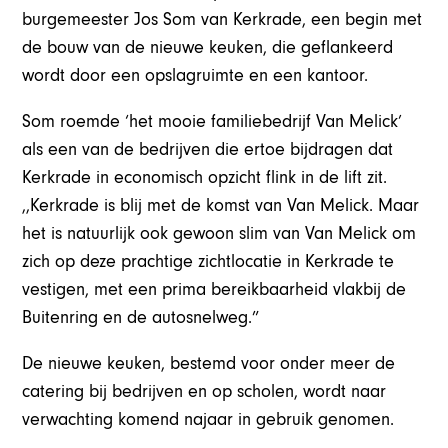
burgemeester Jos Som van Kerkrade, een begin met
de bouw van de nieuwe keuken, die geflankeerd
wordt door een opslagruimte en een kantoor.
Som roemde ‘het mooie familiebedrijf Van Melick’
als een van de bedrijven die ertoe bijdragen dat
Kerkrade in economisch opzicht flink in de lift zit.
,,Kerkrade is blij met de komst van Van Melick. Maar
het is natuurlijk ook gewoon slim van Van Melick om
zich op deze prachtige zichtlocatie in Kerkrade te
vestigen, met een prima bereikbaarheid vlakbij de
Buitenring en de autosnelweg.”
De nieuwe keuken, bestemd voor onder meer de
catering bij bedrijven en op scholen, wordt naar
verwachting komend najaar in gebruik genomen.