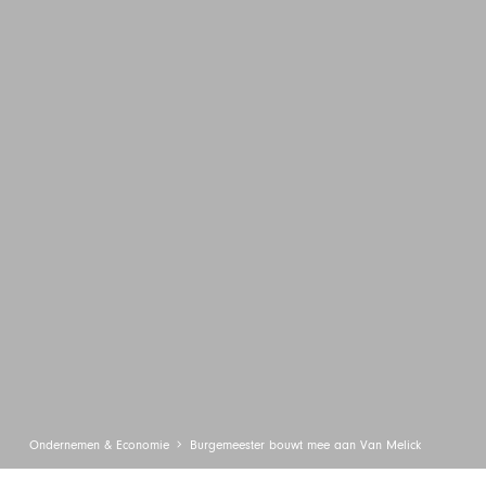
Ondernemen & Economie
Burgemeester bouwt mee aan Van Melick