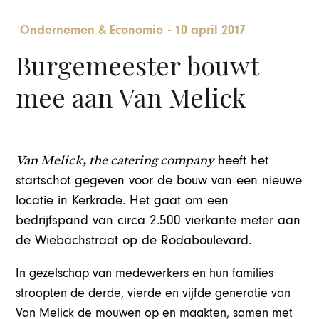
Ondernemen & Economie
-
10 april 2017
Burgemeester bouwt
mee aan Van Melick
Van Melick, the catering company
heeft het
startschot gegeven voor de bouw van een nieuwe
locatie in Kerkrade.
Het gaat om een
bedrijfspand van circa 2.500 vierkante meter aan
de Wiebachstraat op de Rodaboulevard.
In gezelschap van medewerkers en hun families
stroopten de derde, vierde en vijfde generatie van
Van Melick de mouwen op en maakten, samen met