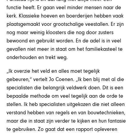
functie heeft. Er gaan veel minder mensen naar de
kerk. Klassieke hoeven en boerderijen hebben vaak
plaatsgemaakt voor grootschalige veestallen. Er zijn
nog maar weinig kloosters die nog door zusters
bewoond en gebruikt worden. En de adel is in veel
gevallen niet meer in staat om het familiekasteel te
onderhouden en trekt weg.
„Ik overzie het veld en alles moet tegelijk
gebeuren,” vertelt Jo Coenen. „Ik ben blij met al die
specialisten die belangrijk veldwerk doen. Dit is een
bepaalde methode om veel tegelijk aan de orde te
stellen. Ik heb specialisten uitgekozen die niet alleen
verstand hebben van regels en van bouwtechnieken,
maar die in staat zijn verder te kijken en hun fantasie
te gebruiken. Zo gaat dat een rapport opleveren