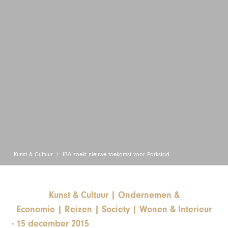
Kunst & Cultuur
IBA zoekt nieuwe toekomst voor Parkstad
Kunst & Cultuur
|
Ondernemen &
Economie
|
Reizen
|
Society
|
Wonen & Interieur
-
15 december 2015