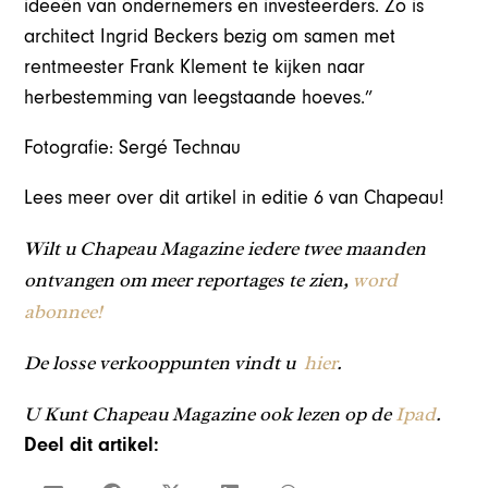
ideeën van ondernemers en investeerders. Zo is
architect Ingrid Beckers bezig om samen met
rentmeester Frank Klement te kijken naar
herbestemming van leegstaande hoeves.”
Fotografie: Sergé Technau
Lees meer over dit artikel in editie 6 van Chapeau!
Wilt u Chapeau Magazine iedere twee maanden
ontvangen om meer reportages te zien,
word
abonnee!
De losse verkooppunten vindt u
hier
.
U Kunt Chapeau Magazine ook lezen op de
Ipad
.
Deel dit artikel: