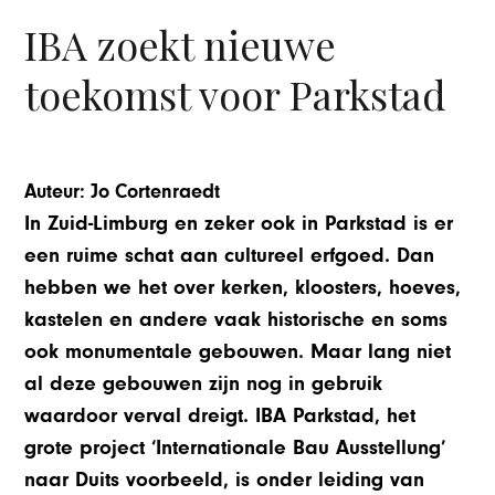
IBA zoekt nieuwe
toekomst voor Parkstad
Auteur: Jo Cortenraedt
In Zuid-Limburg en zeker ook in Parkstad is er
een ruime schat aan cultureel erfgoed. Dan
hebben we het over kerken, kloosters, hoeves,
kastelen en andere vaak historische en soms
ook monumentale gebouwen. Maar lang niet
al deze gebouwen zijn nog in gebruik
waardoor verval dreigt. IBA Parkstad, het
grote project ‘Internationale Bau Ausstellung’
naar Duits voorbeeld, is onder leiding van