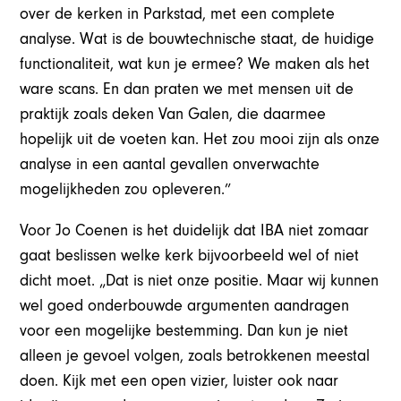
over de kerken in Parkstad, met een complete
analyse. Wat is de bouwtechnische staat, de huidige
functionaliteit, wat kun je ermee? We maken als het
ware scans. En dan praten we met mensen uit de
praktijk zoals deken Van Galen, die daarmee
hopelijk uit de voeten kan. Het zou mooi zijn als onze
analyse in een aantal gevallen onverwachte
mogelijkheden zou opleveren.”
Voor Jo Coenen is het duidelijk dat IBA niet zomaar
gaat beslissen welke kerk bijvoorbeeld wel of niet
dicht moet. „Dat is niet onze positie. Maar wij kunnen
wel goed onderbouwde argumenten aandragen
voor een mogelijke bestemming. Dan kun je niet
alleen je gevoel volgen, zoals betrokkenen meestal
doen. Kijk met een open vizier, luister ook naar