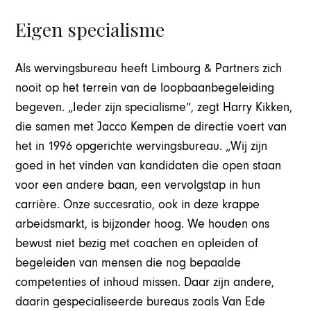
Eigen specialisme
Als wervingsbureau heeft Limbourg & Partners zich
nooit op het terrein van de loopbaanbegeleiding
begeven. „Ieder zijn specialisme”, zegt Harry Kikken,
die samen met Jacco Kempen de directie voert van
het in 1996 opgerichte wervingsbureau. „Wij zijn
goed in het vinden van kandidaten die open staan
voor een andere baan, een vervolgstap in hun
carrière. Onze succesratio, ook in deze krappe
arbeidsmarkt, is bijzonder hoog. We houden ons
bewust niet bezig met coachen en opleiden of
begeleiden van mensen die nog bepaalde
competenties of inhoud missen. Daar zijn andere,
daarin gespecialiseerde bureaus zoals Van Ede