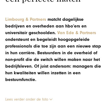
Limbourg & Partners
matcht dagelijkse
bedrijven en overheden aan hbo’ers en
universitair geschoolden.
Van Ede & Partners
ondersteunt en begeleidt hoogopgeleide
professionals die toe zijn aan een nieuwe stap
in hun carrière. Bestuurders in de overheid of
non-profit die de switch willen maken naar het
bedrijfsleven. Of juist andersom: managers die
hun kwaliteiten willen inzetten in een
bestuursfunctie.
Lees verder onder de foto