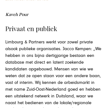
Kaveh Pour
Privaat en publiek
Limbourg & Partners werkt voor zowel private
alsook publieke organisaties. Jacco Kempen: „We
hebben in ons bijna dertigjarige bestaan een
database met direct en latent zoekende
kandidaten opgebouwd. Mensen van wie we
weten dat ze open staan voor een andere baan,
vast of interim. Wij kennen de arbeidsmarkt in
met name Zuid-Oost-Nederland goed en hebben
een uitstekend netwerk in Duitsland, waar we
naast het bedienen van de lokale/regionale