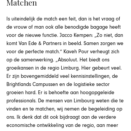
Matchen
Is uiteindelijk de match een feit, dan is het vraag of
de vrouw of man ook alle benodigde bagage heeft
voor de nieuwe functie. Jacco Kempen: „Zo niet, dan
komt Van Ede & Partners in beeld. Samen zorgen we
voor de perfecte match.” Kaveh Pour verheugt zich
op de samenwerking. „Absoluut. Het biedt ons
groeikansen in de regio Limburg. Hier gebeurt veel.
Er zijn bovengemiddeld veel kennisinstellingen, de
Brightlands Campussen en de logistieke sector
groeien hard. Er is behoefte aan hoogopgeleide
professionals. De mensen van Limbourg weten die te
vinden en te matchen, wij nemen de begeleiding op
ons. Ik denk dat dit ook bijdraagt aan de verdere
economische ontwikkeling van de regio, aan meer