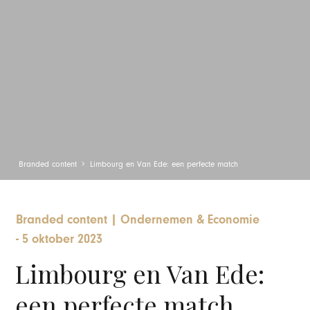
Branded content
Limbourg en Van Ede: een perfecte match
Branded content
|
Ondernemen & Economie
-
5 oktober 2023
Limbourg en Van Ede:
een perfecte match