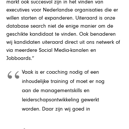
markt ook succesvol zijn in het vinden van
executives voor Nederlandse organisaties die er
willen starten of expanderen. Uiteraard is onze
database search niet de enige manier om de
geschikte kandidaat te vinden. Ook benaderen
wij kandidaten uiteraard direct uit ons netwerk of
via meerdere Social Media-kanalen en
Jobboards.”
Vaak is er coaching nodig of een
inhoudelijke training of moet er nog
aan de managementskills en
leiderschapsontwikkeling gewerkt
worden. Daar zijn wij goed in