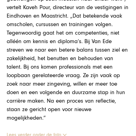
vertelt Kaveh Pour, directeur van de vestigingen in
Eindhoven en Maastricht. „Dat betekende vaak
omscholen, cursussen en trainingen volgen.
Tegenwoordig gaat het om competenties, niet
alléén om kennis en diploma’s. Bij Van Ede
streven we naar een betere balans tussen ziel en
zakelijkheid, het benutten en behouden van
talent. Bij ons komen professionals met een
loopbaan gerelateerde vraag. Ze zijn vaak op
zoek naar meer zingeving, willen er meer toe
doen en een volgende en duurzame stap in hun
carrière maken. Na een proces van reflectie,
staan ze gericht open voor nieuwe
mogelijkheden.”
Lees verder onder de foto