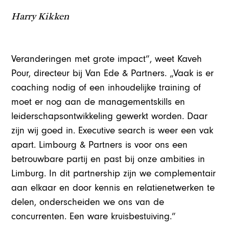
Harry Kikken
Veranderingen met grote impact”, weet Kaveh
Pour, directeur bij Van Ede & Partners. „Vaak is er
coaching nodig of een inhoudelijke training of
moet er nog aan de managementskills en
leiderschapsontwikkeling gewerkt worden. Daar
zijn wij goed in. Executive search is weer een vak
apart. Limbourg & Partners is voor ons een
betrouwbare partij en past bij onze ambities in
Limburg. In dit partnership zijn we complementair
aan elkaar en door kennis en relatienetwerken te
delen, onderscheiden we ons van de
concurrenten. Een ware kruisbestuiving.”