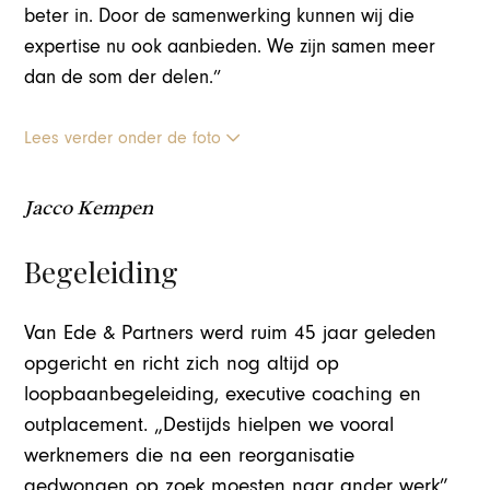
beter in. Door de samenwerking kunnen wij die
expertise nu ook aanbieden. We zijn samen meer
dan de som der delen.”
Lees verder onder de foto
Jacco Kempen
Begeleiding
Van Ede & Partners werd ruim 45 jaar geleden
opgericht en richt zich nog altijd op
loopbaanbegeleiding, executive coaching en
outplacement. „Destijds hielpen we vooral
werknemers die na een reorganisatie
gedwongen op zoek moesten naar ander werk”,