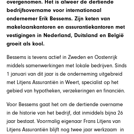
overgenomen. Het is alweer de dertiende
bedrijfsovername voor internationaal
ondernemer Erik Bessems. Zijn keten van
makelaarskantoren en assurantiekantoren met
vestigingen in Nederland, Duitsland en België
groeit als kool.
Bessems is tevens actief in Zweden en Oostenrijk
middels samenwerkingen met lokale bedrijven. Sinds
1 januari van dit jaar is de onderneming uitgebreid
met Litjens Assurantiën in Weert, specialist op het
gebied van hypotheken, verzekeringen en financiën.
Voor Bessems gaat het om de dertiende overname
in de historie van het bedrijf, dat inmiddels bijna 26
jaar bestaat. Voormalig eigenaar Frans Litjens van
Litjens Assurantiën blijft nog twee jaar werkzaam in