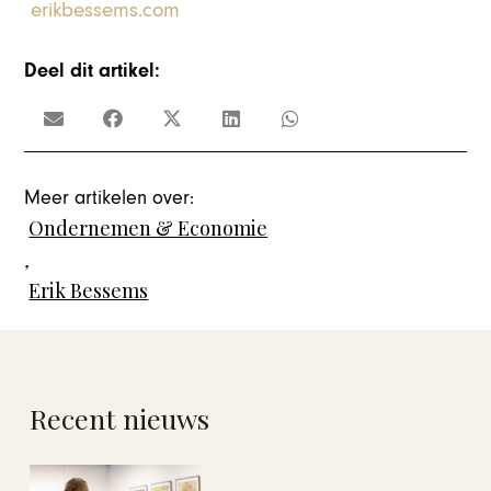
erikbessems.com
Deel dit artikel:
Meer artikelen over:
Ondernemen & Economie
,
Erik Bessems
Recent nieuws