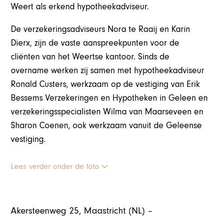
Weert als erkend hypotheekadviseur.
De verzekeringsadviseurs Nora te Raaij en Karin
Dierx, zijn de vaste aanspreekpunten voor de
cliënten van het Weertse kantoor. Sinds de
overname werken zij samen met hypotheekadviseur
Ronald Custers, werkzaam op de vestiging van Erik
Bessems Verzekeringen en Hypotheken in Geleen en
verzekeringsspecialisten Wilma van Maarseveen en
Sharon Coenen, ook werkzaam vanuit de Geleense
vestiging.
Lees verder onder de foto
Akersteenweg 25, Maastricht (NL) –