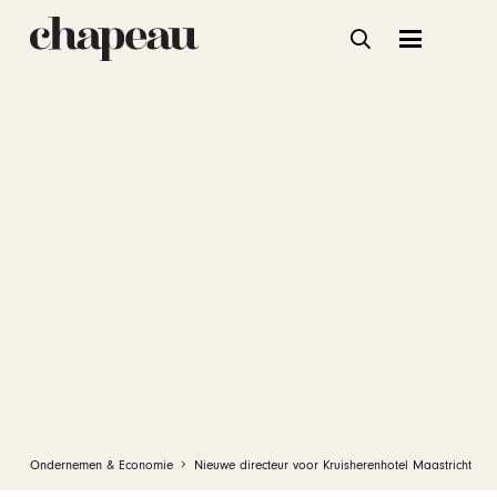
Ondernemen & Economie
Nieuwe directeur voor Kruisherenhotel Maastricht