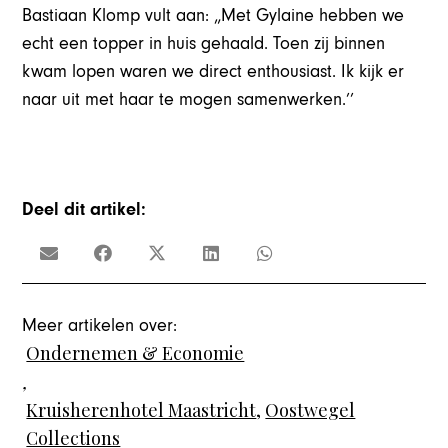
Bastiaan Klomp vult aan: „Met Gylaine hebben we
echt een topper in huis gehaald. Toen zij binnen
kwam lopen waren we direct enthousiast. Ik kijk er
naar uit met haar te mogen samenwerken.’’
Deel dit artikel:
Meer artikelen over:
Ondernemen & Economie
,
Kruisherenhotel Maastricht
,
Oostwegel
Collections