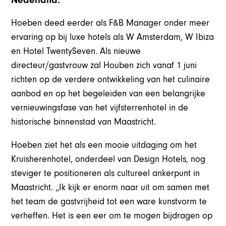
Nederland.
Hoeben deed eerder als F&B Manager onder meer
ervaring op bij luxe hotels als W Amsterdam, W Ibiza
en Hotel TwentySeven. Als nieuwe
directeur/gastvrouw zal Houben zich vanaf 1 juni
richten op de verdere ontwikkeling van het culinaire
aanbod en op het begeleiden van een belangrijke
vernieuwingsfase van het vijfsterrenhotel in de
historische binnenstad van Maastricht.
Hoeben ziet het als een mooie uitdaging om het
Kruisherenhotel, onderdeel van Design Hotels, nog
steviger te positioneren als cultureel ankerpunt in
Maastricht. „Ik kijk er enorm naar uit om samen met
het team de gastvrijheid tot een ware kunstvorm te
verheffen. Het is een eer om te mogen bijdragen op