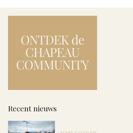
Recent nieuws