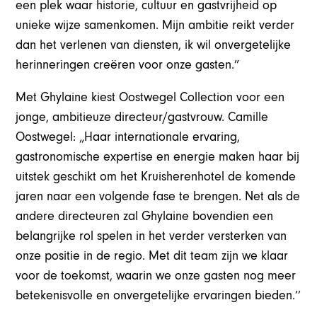
een plek waar historie, cultuur en gastvrijheid op
unieke wijze samenkomen. Mijn ambitie reikt verder
dan het verlenen van diensten, ik wil onvergetelijke
herinneringen creëren voor onze gasten.”
Met Ghylaine kiest Oostwegel Collection voor een
jonge, ambitieuze directeur/gastvrouw. Camille
Oostwegel: „Haar internationale ervaring,
gastronomische expertise en energie maken haar bij
uitstek geschikt om het Kruisherenhotel de komende
jaren naar een volgende fase te brengen. Net als de
andere directeuren zal Ghylaine bovendien een
belangrijke rol spelen in het verder versterken van
onze positie in de regio. Met dit team zijn we klaar
voor de toekomst, waarin we onze gasten nog meer
betekenisvolle en onvergetelijke ervaringen bieden.’’