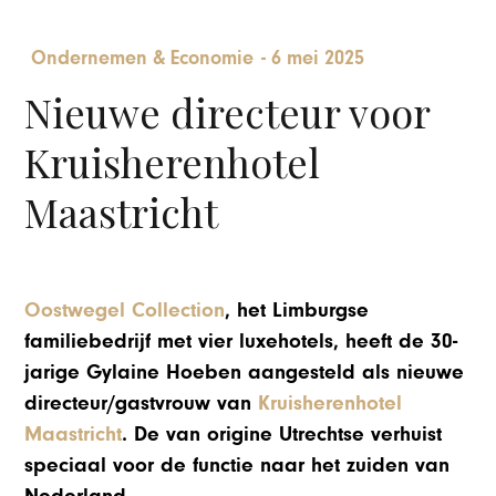
Ondernemen & Economie
-
6 mei 2025
Nieuwe directeur voor
Kruisherenhotel
Maastricht
Oostwegel Collection
, het Limburgse
familiebedrijf met vier luxehotels, heeft de 30-
jarige Gylaine Hoeben aangesteld als nieuwe
directeur/gastvrouw van
Kruisherenhotel
Maastricht
. De van origine Utrechtse verhuist
speciaal voor de functie naar het zuiden van