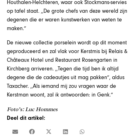
Houthalen-Helchteren, waar ook Stockmans-servies
op tafel staat. ,,De grote chefs van deze wereld zijn
degenen die er waren kunstwerken van weten te
maken.”
De nieuwe collectie porselein wordt op dit moment
geproduceerd en zal vlak voor Kerstmis bij Relais &
Châteaux Hotel und Restaurant Rosengarten in
Kirchberg arriveren. ,,Tegen die tijd ben ik altijd
degene die de cadeautjes uit mag pakken”, aldus
Taxacher. ,,Als iemand mij zou vragen waar de
Kerstman woont, zal ik antwoorden: in Genk.”
Foto’s: Luc Hommes
Deel dit artikel: