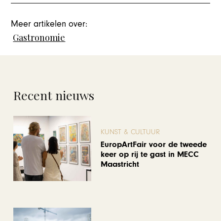
Meer artikelen over:
Gastronomie
Recent nieuws
KUNST & CULTUUR
EuropArtFair voor de tweede
keer op rij te gast in MECC
Maastricht