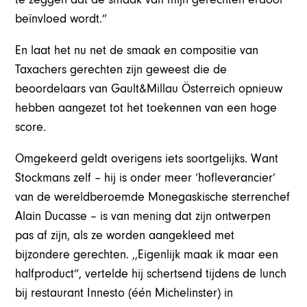
beïnvloed wordt.”
En laat het nu net de smaak en compositie van
Taxachers gerechten zijn geweest die de
beoordelaars van Gault&Millau Österreich opnieuw
hebben aangezet tot het toekennen van een hoge
score.
Omgekeerd geldt overigens iets soortgelijks. Want
Stockmans zelf – hij is onder meer ‘hofleverancier’
van de wereldberoemde Monegaskische sterrenchef
Alain Ducasse – is van mening dat zijn ontwerpen
pas af zijn, als ze worden aangekleed met
bijzondere gerechten. ,,Eigenlijk maak ik maar een
halfproduct”, vertelde hij schertsend tijdens de lunch
bij restaurant Innesto (één Michelinster) in