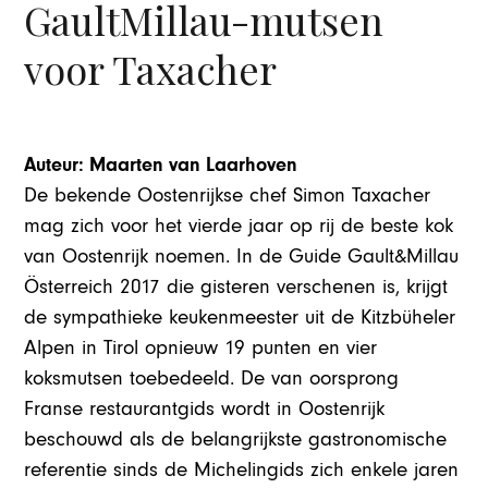
GaultMillau-mutsen
voor Taxacher
Auteur: Maarten van Laarhoven
De bekende Oostenrijkse chef Simon Taxacher
mag zich voor het vierde jaar op rij de beste kok
van Oostenrijk noemen. In de Guide Gault&Millau
Österreich 2017 die gisteren verschenen is, krijgt
de sympathieke keukenmeester uit de Kitzbüheler
Alpen in Tirol opnieuw 19 punten en vier
koksmutsen toebedeeld. De van oorsprong
Franse restaurantgids wordt in Oostenrijk
beschouwd als de belangrijkste gastronomische
referentie sinds de Michelingids zich enkele jaren