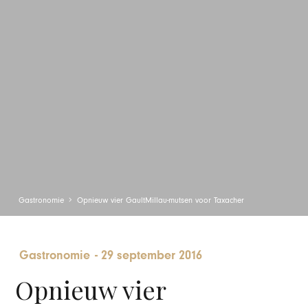
Gastronomie
Opnieuw vier GaultMillau-mutsen voor Taxacher
Gastronomie
-
29 september 2016
Opnieuw vier