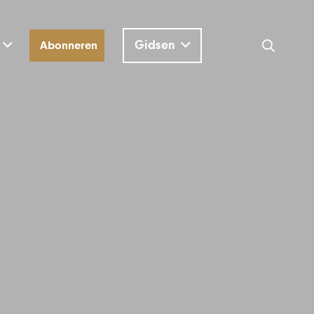
Gidsen
Abonneren