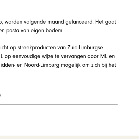
ogo, worden volgende maand gelanceerd. Het gaat
 en pasta van eigen bodem.
ericht op streekproducten van Zuid-Limburgse
L op eenvoudige wijze te vervangen door ML en
Midden- en Noord-Limburg mogelijk om zich bij het