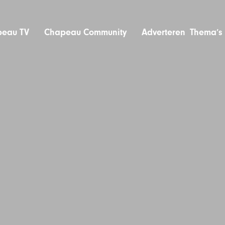
eau TV
Chapeau Community
Adverteren
Thema’s