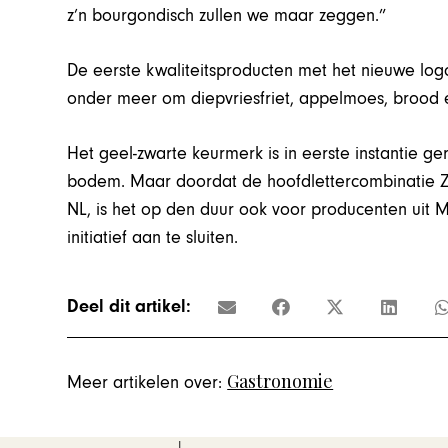
z’n bourgondisch zullen we maar zeggen.”
De eerste kwaliteitsproducten met het nieuwe l
onder meer om diepvriesfriet, appelmoes, brood
Het geel-zwarte keurmerk is in eerste instantie g
bodem. Maar doordat de hoofdlettercombinatie Z
NL, is het op den duur ook voor producenten uit 
initiatief aan te sluiten.
Deel dit artikel:
Gastronomie
Meer artikelen over: