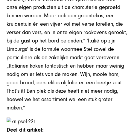
onze eigen producten uit de charcuterie geproefd
kunnen worden. Maar ook een groentekas, een
kruidentuin én een vijver vol met verse forellen, die
verser dan vers, en in onze eigen rookovens gerookt,
bij de gast op het bord belanden.” ‘Italië op zijn
Limburgs’ is de formule waarmee Stel zowel de
particuliere als de zakelijke markt gaat veroveren.
„Italianen koken fantastisch en hebben maar weinig
nodig om er iets van de maken. Wijn, mooie ham,
goed brood, eersteklas olijfolie en een beetje zout.
That’s it! Een plek als deze heeft niet meer nodig,
hoewel we het assortiment wel een stuk groter
maken.”
Deel dit artikel: