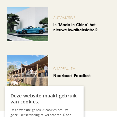
AUTOMOTIVE
Is ‘Made in China’ het
nieuwe kwaliteitslabel?
CHAPEAU TV
Noorbeek Foodfest
Deze website maakt gebruik
Bekijk alle artikelen
van cookies.
Deze website gebruikt cookies om uw
gebruikerservaring te verbeteren. Door