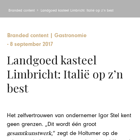
Branded content
Landgoed kasteel Limbricht: Italië op z’n best
Branded content
|
Gastronomie
-
8 september 2017
Landgoed kasteel
Limbricht: Italië op z’n
best
Het zelfvertrouwen van ondernemer Igor Stel kent
geen grenzen. „Dit wordt één groot
gesamtkunstwerk
,” zegt de Holtumer op de