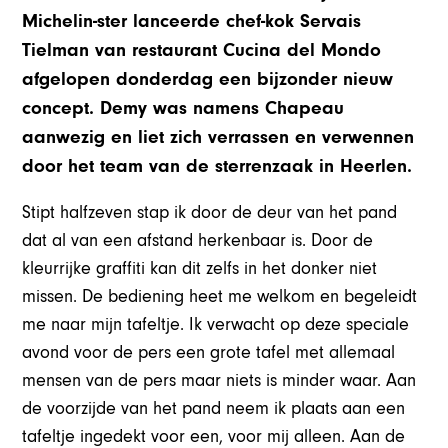
Michelin-ster lanceerde chef-kok Servais
Tielman van restaurant Cucina del Mondo
afgelopen donderdag een bijzonder nieuw
concept. Demy was namens Chapeau
aanwezig en liet zich verrassen en verwennen
door het team van de sterrenzaak in Heerlen.
Stipt halfzeven stap ik door de deur van het pand
dat al van een afstand herkenbaar is. Door de
kleurrijke graffiti kan dit zelfs in het donker niet
missen. De bediening heet me welkom en begeleidt
me naar mijn tafeltje. Ik verwacht op deze speciale
avond voor de pers een grote tafel met allemaal
mensen van de pers maar niets is minder waar. Aan
de voorzijde van het pand neem ik plaats aan een
tafeltje ingedekt voor een, voor mij alleen. Aan de