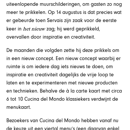
uiteenlopende muurschilderingen, om gasten zo nog
meer te prikkelen. Op 14 augustus is dat precies wat
er gebeurde toen Servais zijn zaak voor de eerste
het nieuw
keer in
zag; hij werd geprikkeld,
overvallen door inspiratie en creativiteit.
De maanden die volgden zette hij deze prikkels om
in een nieuw concept. Een nieuw concept waarbij er
ruimte is om iedere dag iets nieuws te doen, om
inspiratie en creativiteit dagelijks de vrije loop te
laten en te experimenteren met nieuwe producten
en technieken. Behalve de à la carte kaart met circa
6 tot 10 Cucina del Mondo klassiekers verdwijnt de
menukaart.
Bezoekers van Cucina del Mondo hebben vanaf nu
de keuze uit een viertal menu’s (een daarvan enkel