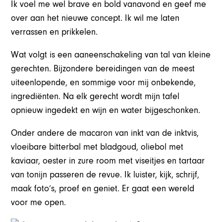
Ik voel me wel brave en bold vanavond en geef me
over aan het nieuwe concept. Ik wil me laten
verrassen en prikkelen.
Wat volgt is een aaneenschakeling van tal van kleine
gerechten. Bijzondere bereidingen van de meest
uiteenlopende, en sommige voor mij onbekende,
ingrediënten. Na elk gerecht wordt mijn tafel
opnieuw ingedekt en wijn en water bijgeschonken.
Onder andere de macaron van inkt van de inktvis,
vloeibare bitterbal met bladgoud, oliebol met
kaviaar, oester in zure room met viseitjes en tartaar
van tonijn passeren de revue. Ik luister, kijk, schrijf,
maak foto’s, proef en geniet. Er gaat een wereld
voor me open.