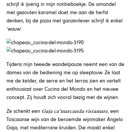
schrijf ik ijverig in mijn notitieboekje. De amandel
met gezouten karamel doet me aan de herfst
denken, bij de pizza met ganzenlever schrijf ik enkel
‘wauw’.
Tijdens mijn tweede wandelpauze neemt een van de
dames van de bediening me op sleeptouw. Ze laat
me de kelder, de serre en het terras zien en vertelt
enthousiast over Cucina del Mondo en het nieuwe
concept. Zij houdt zich vooral bezig met de wijnen.
Gaja ca’marcanda vistamare
Ze schenkt een
, een
Toscaanse wijn van de beroemde wijnmaker Angelo
Gaja, met mediterrane kruiden. Die maakt enkel