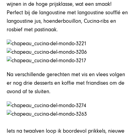
wijnen in de hoge prijsklasse, wat een smaak!
Perfect bij de langoustine met langoustine soufflé en
langoustine jus, hoenderbouillon, Cucina-ribs en
rosbief met pastinaak.
Na verschillende gerechten met vis en vlees volgen
er nog drie desserts en koffie met friandises om de
avond af te sluiten.
Iets na twaalven loop ik boordevol prikkels, nieuwe