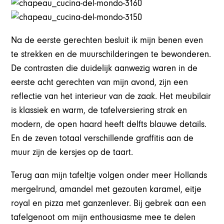
Na de eerste gerechten besluit ik mijn benen even
te strekken en de muurschilderingen te bewonderen.
De contrasten die duidelijk aanwezig waren in de
eerste acht gerechten van mijn avond, zijn een
reflectie van het interieur van de zaak. Het meubilair
is klassiek en warm, de tafelversiering strak en
modern, de open haard heeft delfts blauwe details.
En de zeven totaal verschillende graffitis aan de
muur zijn de kersjes op de taart.
Terug aan mijn tafeltje volgen onder meer Hollands
mergelrund, amandel met gezouten karamel, eitje
royal en pizza met ganzenlever. Bij gebrek aan een
tafelgenoot om mijn enthousiasme mee te delen