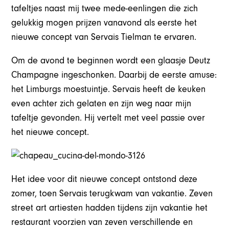
tafeltjes naast mij twee mede-eenlingen die zich
gelukkig mogen prijzen vanavond als eerste het
nieuwe concept van Servais Tielman te ervaren.
Om de avond te beginnen wordt een glaasje Deutz
Champagne ingeschonken. Daarbij de eerste amuse:
het Limburgs moestuintje. Servais heeft de keuken
even achter zich gelaten en zijn weg naar mijn
tafeltje gevonden. Hij vertelt met veel passie over
het nieuwe concept.
Het idee voor dit nieuwe concept ontstond deze
zomer, toen Servais terugkwam van vakantie. Zeven
street art artiesten hadden tijdens zijn vakantie het
restaurant voorzien van zeven verschillende en