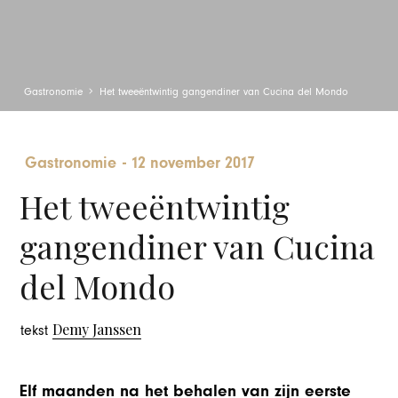
Gastronomie
Het tweeëntwintig gangendiner van Cucina del Mondo
Gastronomie
-
12 november 2017
Het tweeëntwintig
gangendiner van Cucina
del Mondo
Demy Janssen
tekst
Elf maanden na het behalen van zijn eerste