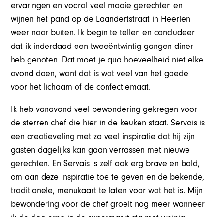
ervaringen en vooral veel mooie gerechten en
wijnen het pand op de Laandertstraat in Heerlen
weer naar buiten. Ik begin te tellen en concludeer
dat ik inderdaad een tweeëntwintig gangen diner
heb genoten. Dat moet je qua hoeveelheid niet elke
avond doen, want dat is wat veel van het goede
voor het lichaam of de confectiemaat.
Ik heb vanavond veel bewondering gekregen voor
de sterren chef die hier in de keuken staat. Servais is
een creatieveling met zo veel inspiratie dat hij zijn
gasten dagelijks kan gaan verrassen met nieuwe
gerechten. En Servais is zelf ook erg brave en bold,
om aan deze inspiratie toe te geven en de bekende,
traditionele, menukaart te laten voor wat het is. Mijn
bewondering voor de chef groeit nog meer wanneer