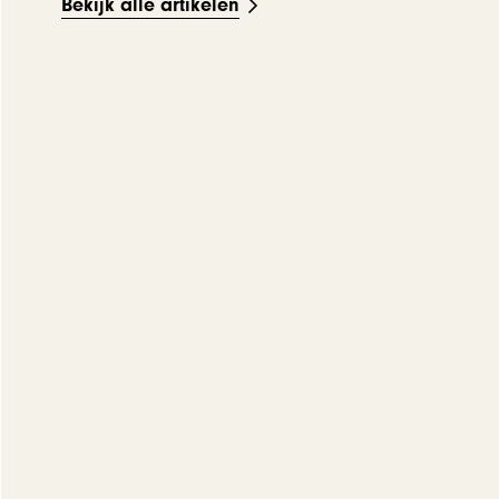
Bekijk alle artikelen