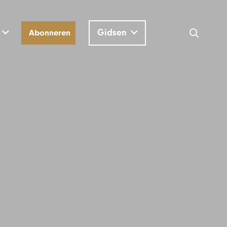
Gidsen
Abonneren