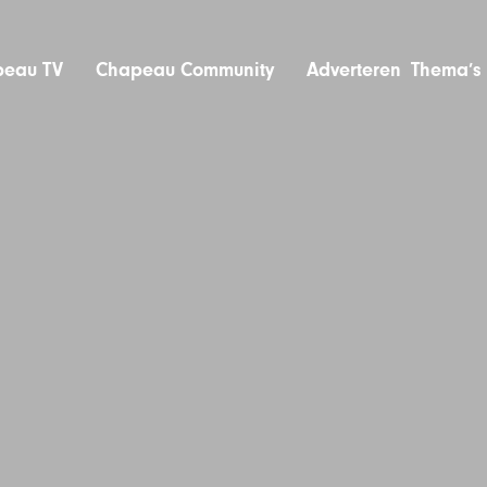
eau TV
Chapeau Community
Adverteren
Thema’s