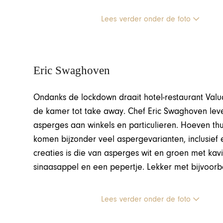
Lees verder onder de foto
Eric Swaghoven
Ondanks de lockdown draait hotel-restaurant Valua
de kamer tot take away. Chef Eric Swaghoven lev
asperges aan winkels en particulieren. Hoeven th
komen bijzonder veel aspergevarianten, inclusief 
creaties is die van asperges wit en groen met k
sinaasappel en een pepertje. Lekker met bijvoorbe
Lees verder onder de foto