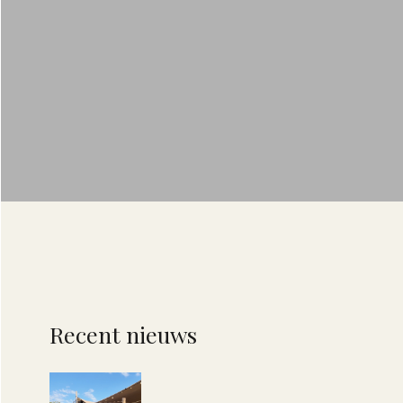
Recent nieuws