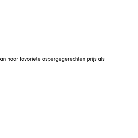
n haar favoriete aspergegerechten prijs als