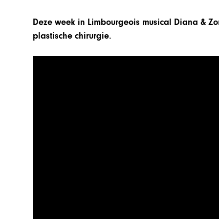
Deze week in Limbourgeois musical Diana & Zo
plastische chirurgie.