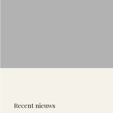
Recent nieuws