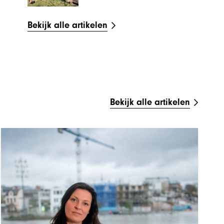
Bekijk alle artikelen
Bekijk alle artikelen