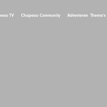
eau TV
Chapeau Community
Adverteren
Thema’s