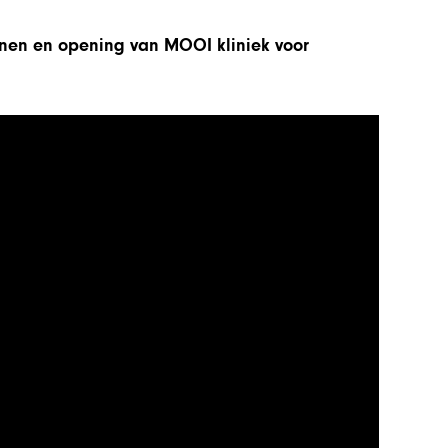
nen en opening van MOOI kliniek voor