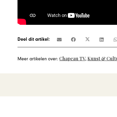
Deel dit artikel:
Chapeau TV
,
Kunst & Cult
Meer artikelen over: