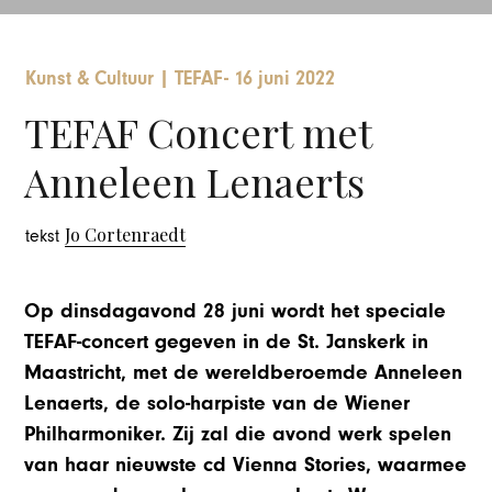
Kunst & Cultuur
|
TEFAF
-
16 juni 2022
TEFAF Concert met
Anneleen Lenaerts
Jo Cortenraedt
tekst
Op dinsdagavond 28 juni wordt het speciale
TEFAF-concert gegeven in de St. Janskerk in
Maastricht, met de wereldberoemde Anneleen
Lenaerts, de solo-harpiste van de Wiener
Philharmoniker. Zij zal die avond werk spelen
van haar nieuwste cd Vienna Stories, waarmee