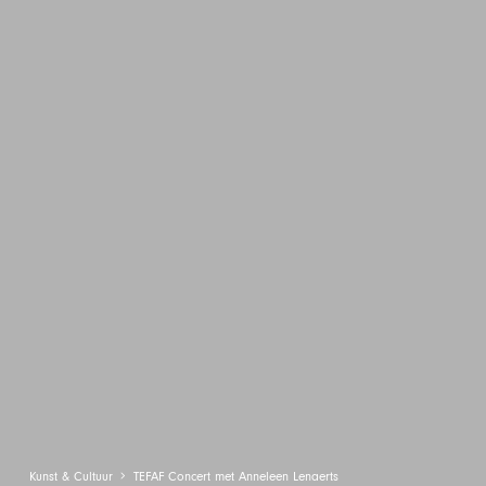
Kunst & Cultuur
TEFAF Concert met Anneleen Lenaerts