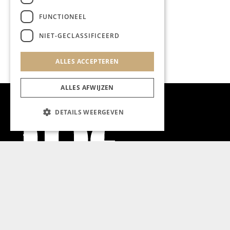
FUNCTIONEEL
NIET-GECLASSIFICEERD
ALLES ACCEPTEREN
ALLES AFWIJZEN
DETAILS WEERGEVEN