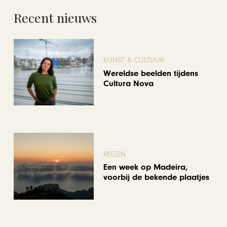
Recent nieuws
KUNST & CULTUUR
Wereldse beelden tijdens
Cultura Nova
REIZEN
Een week op Madeira,
voorbij de bekende plaatjes