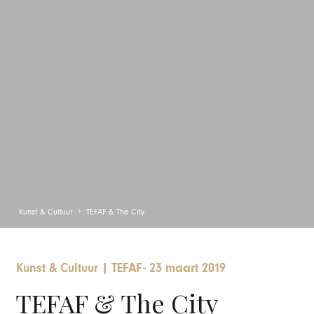
Kunst & Cultuur
TEFAF & The City
Kunst & Cultuur
|
TEFAF
-
23 maart 2019
TEFAF & The City