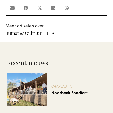
Meer artikelen over:
Kunst & Cultuur
,
TEFAF
Recent nieuws
CHAPEAU TV
Noorbeek Foodfest