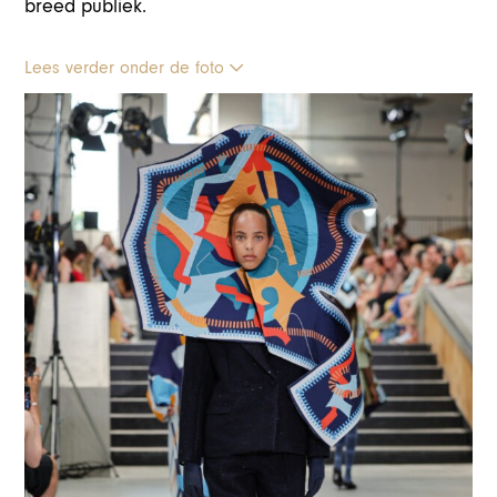
breed publiek.
Lees verder onder de foto