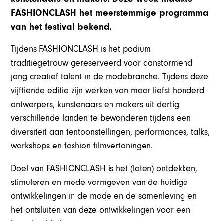
FASHIONCLASH het meerstemmige programma
van het festival bekend.
Tijdens FASHIONCLASH is het podium
traditiegetrouw gereserveerd voor aanstormend
jong creatief talent in de modebranche. Tijdens deze
vijftiende editie zijn werken van maar liefst honderd
ontwerpers, kunstenaars en makers uit dertig
verschillende landen te bewonderen tijdens een
diversiteit aan tentoonstellingen, performances, talks,
workshops en fashion filmvertoningen.
Doel van FASHIONCLASH is het (laten) ontdekken,
stimuleren en mede vormgeven van de huidige
ontwikkelingen in de mode en de samenleving en
het ontsluiten van deze ontwikkelingen voor een