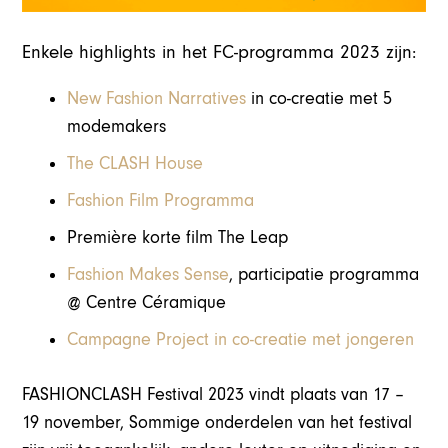
Enkele highlights in het FC-programma 2023 zijn:
New Fashion Narratives
in co-creatie met 5
modemakers
The CLASH House
Fashion Film Programma
Première korte film The Leap
Fashion Makes Sense
, participatie programma
@ Centre Céramique
Campagne Project in co-creatie met jongeren
FASHIONCLASH Festival 2023 vindt plaats van 17 –
19 november, Sommige onderdelen van het festival