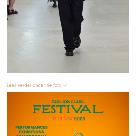
Lees verder onder de foto