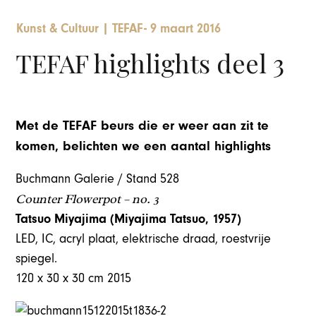
Kunst & Cultuur
|
TEFAF
-
9 maart 2016
TEFAF highlights deel 3
Met de TEFAF beurs die er weer aan zit te
komen, belichten we een aantal highlights
Buchmann Galerie / Stand 528
Counter Flowerpot – no. 3
Tatsuo Miyajima (Miyajima Tatsuo, 1957)
LED, IC, acryl plaat, elektrische draad, roestvrije
spiegel.
120 x 30 x 30 cm 2015