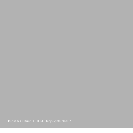
Kunst & Cultuur
TEFAF highlights deel 3