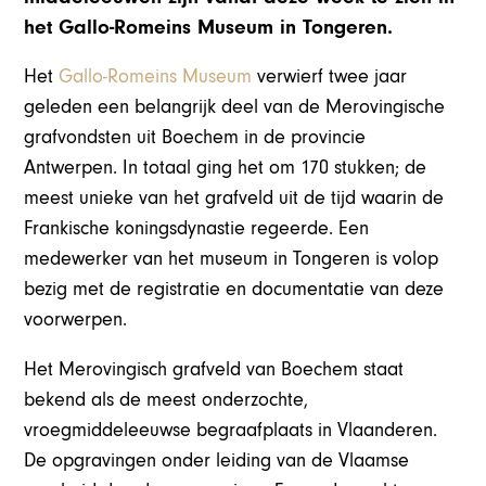
het Gallo-Romeins Museum in Tongeren.
Het
Gallo-Romeins Museum
verwierf twee jaar
geleden een belangrijk deel van de Merovingische
grafvondsten uit Boechem in de provincie
Antwerpen. In totaal ging het om 170 stukken; de
meest unieke van het grafveld uit de tijd waarin de
Frankische koningsdynastie regeerde. Een
medewerker van het museum in Tongeren is volop
bezig met de registratie en documentatie van deze
voorwerpen.
Het Merovingisch grafveld van Boechem staat
bekend als de meest onderzochte,
vroegmiddeleeuwse begraafplaats in Vlaanderen.
De opgravingen onder leiding van de Vlaamse