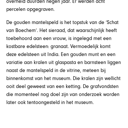
overheid duurden negen jaar. Er werden acht
percelen opgegraven.
De gouden mantelspeld is het topstuk van de ‘Schat
van Boechem’. Het sieraad, dat waarschijnlijk heeft
toebehoord aan een vrouw, is ingelegd met een
kostbare edelsteen: granaat. Vermoedelijk komt
deze edelsteen uit India. Een gouden munt en een
variatie aan kralen uit glaspasta en barnsteen liggen
naast de mantelspeld in de vitrine, meteen bij
binnenkomst van het museum. Die kralen zijn wellicht
ooit deel geweest van een ketting. De grafvondsten
die momenteel nog doel zijn van onderzoek worden
later ook tentoongesteld in het museum.