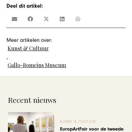
Deel dit artikel:
Meer artikelen over:
Kunst & Cultuur
,
Gallo-Romeins Museum
Recent nieuws
KUNST & CULTUUR
EuropArtFair voor de tweede