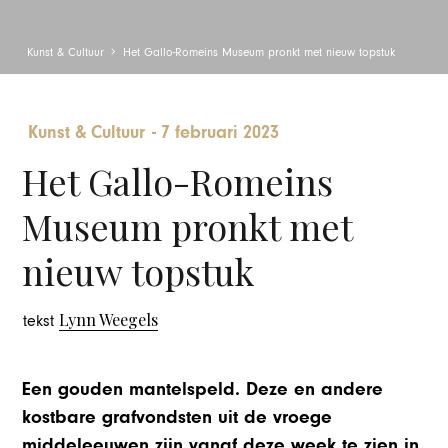
Kunst & Cultuur
Het Gallo-Romeins Museum pronkt met nieuw topstuk
Kunst & Cultuur
-
7 februari 2023
Het Gallo-Romeins
Museum pronkt met
nieuw topstuk
Lynn Weegels
tekst
Een gouden mantelspeld. Deze en andere
kostbare grafvondsten uit de vroege
middeleeuwen zijn vanaf deze week te zien in