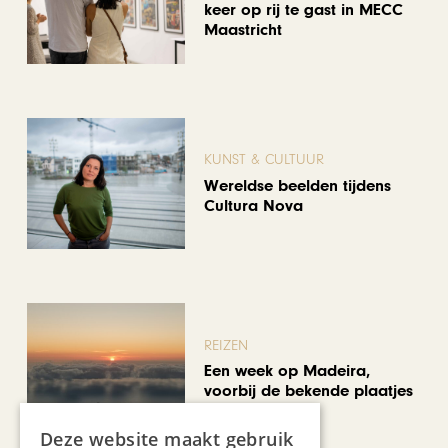
keer op rij te gast in MECC
Maastricht
KUNST & CULTUUR
Wereldse beelden tijdens
Cultura Nova
REIZEN
Een week op Madeira,
voorbij de bekende plaatjes
Deze website maakt gebruik