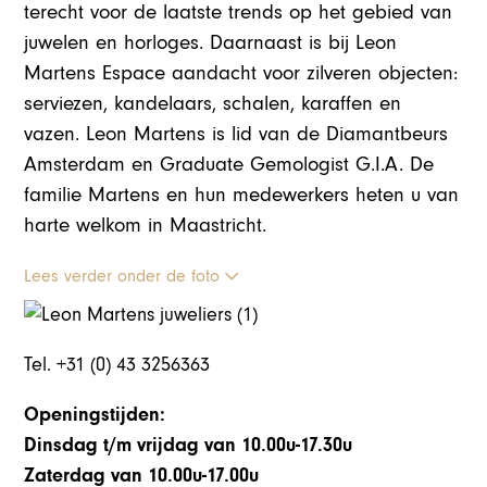
terecht voor de laatste trends op het gebied van
juwelen en horloges. Daarnaast is bij Leon
Martens Espace aandacht voor zilveren objecten:
serviezen, kandelaars, schalen, karaffen en
vazen. Leon Martens is lid van de Diamantbeurs
Amsterdam en Graduate Gemologist G.I.A. De
familie Martens en hun medewerkers heten u van
harte welkom in Maastricht.
Lees verder onder de foto
Tel. +31 (0) 43 3256363
Openingstijden:
Dinsdag t/m vrijdag van 10.00u-17.30u
Zaterdag van 10.00u-17.00u