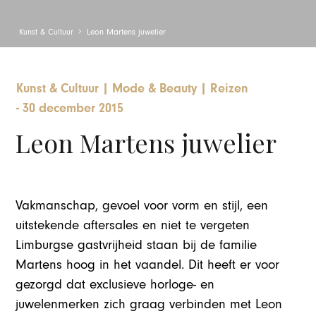
Kunst & Cultuur
Leon Martens juwelier
Kunst & Cultuur
|
Mode & Beauty
|
Reizen
-
30 december 2015
Leon Martens juwelier
Vakmanschap, gevoel voor vorm en stijl, een
uitstekende aftersales en niet te vergeten
Limburgse gastvrijheid staan bij de familie
Martens hoog in het vaandel. Dit heeft er voor
gezorgd dat exclusieve horloge- en
juwelenmerken zich graag verbinden met Leon