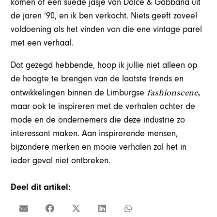
komen of een suède jasje van Dolce & Gabbana uit
de jaren ’90, en ik ben verkocht. Niets geeft zoveel
voldoening als het vinden van die ene vintage parel
met een verhaal.
Dat gezegd hebbende, hoop ik jullie niet alleen op
de hoogte te brengen van de laatste trends en
fashionscene,
ontwikkelingen binnen de Limburgse
maar ook te inspireren met de verhalen achter de
mode en de ondernemers die deze industrie zo
interessant maken. Aan inspirerende mensen,
bijzondere merken en mooie verhalen zal het in
ieder geval niet ontbreken.
Deel dit artikel: