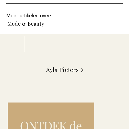
Meer artikelen over:
Mode & Beauty
Ayla Pieters