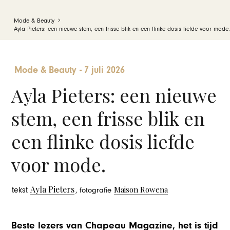
Mode & Beauty
Ayla Pieters: een nieuwe stem, een frisse blik en een flinke dosis liefde voor mode.
Mode & Beauty
-
7 juli 2026
Ayla Pieters: een nieuwe
stem, een frisse blik en
een flinke dosis liefde
voor mode.
Ayla Pieters
Maison Rowena
tekst
, fotografie
Beste lezers van Chapeau Magazine, het is tijd