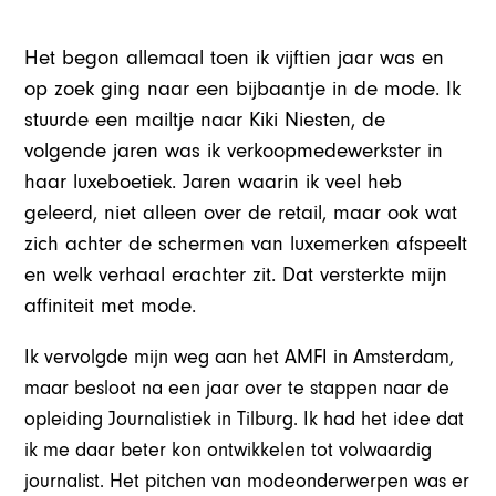
Het begon allemaal toen ik vijftien jaar was en
op zoek ging naar een bijbaantje in de mode. Ik
stuurde een mailtje naar Kiki Niesten, de
volgende jaren was ik verkoopmedewerkster in
haar luxeboetiek. Jaren waarin ik veel heb
geleerd, niet alleen over de retail, maar ook wat
zich achter de schermen van luxemerken afspeelt
en welk verhaal erachter zit. Dat versterkte mijn
affiniteit met mode.
Ik vervolgde mijn weg aan het AMFI in Amsterdam,
maar besloot na een jaar over te stappen naar de
opleiding Journalistiek in Tilburg. Ik had het idee dat
ik me daar beter kon ontwikkelen tot volwaardig
journalist. Het pitchen van modeonderwerpen was er