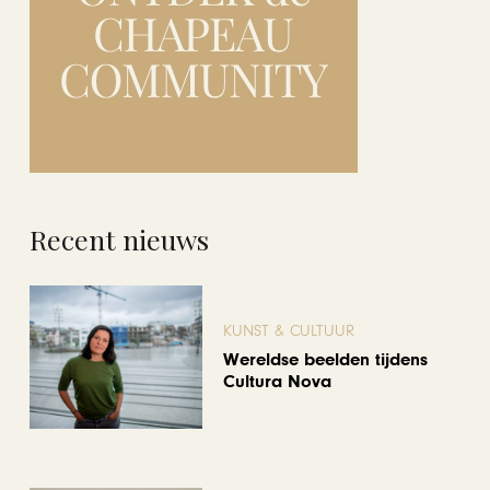
Recent nieuws
KUNST & CULTUUR
Wereldse beelden tijdens
Cultura Nova