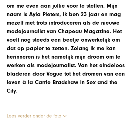
om me even aan jullie voor te stellen. Mijn
naam is Ayla Pieters, ik ben 23 jaar en mag
mezelf met trots introduceren als de nieuwe
modejournalist van Chapeau Magazine. Het
voelt nog steeds een beetje onwerkelijk om
dat op papier te zetten. Zolang ik me kan
herinneren is het namelijk mijn droom om te
werken als modejournalist. Van het eindeloos
bladeren door Vogue tot het dromen van een
leven à la Carrie Bradshaw in Sex and the
City.
Lees verder onder de foto