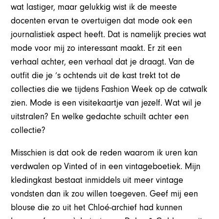
wat lastiger, maar gelukkig wist ik de meeste
docenten ervan te overtuigen dat mode ook een
journalistiek aspect heeft. Dat is namelijk precies wat
mode voor mij zo interessant maakt. Er zit een
verhaal achter, een verhaal dat je draagt. Van de
outfit die je ’s ochtends uit de kast trekt tot de
collecties die we tijdens Fashion Week op de catwalk
zien. Mode is een visitekaartje van jezelf. Wat wil je
uitstralen? En welke gedachte schuilt achter een
collectie?
Misschien is dat ook de reden waarom ik uren kan
verdwalen op Vinted of in een vintageboetiek. Mijn
kledingkast bestaat inmiddels uit meer vintage
vondsten dan ik zou willen toegeven. Geef mij een
blouse die zo uit het Chloé-archief had kunnen