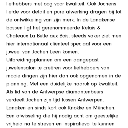
liefhebbers met oog voor kwaliteit. Ook Jochens
liefde voor detail en pure afwerking dragen bij tot
de ontwikkeling van zijn merk. In de Lanakense
bossen ligt het gerenommeerde Relais &
Chateaux La Butte aux Bois, steeds vaker ziet men
hier internationaal cliënteel speciaal voor een
juweel van Jochen Leën komen.
Uitbreidingsplannen om een aangepast
juwelensalon te creëren voor liefhebbers van
mooie dingen zijn hier dan ook opgenomen in de
planning. Met een duidelijke nadruk op kwaliteit.
Als lid van de Antwerpse diamantenbeurs
verdeelt Jochen zijn tijd tussen Antwerpen,
Lanaken en sinds kort ook Knokke en München.
Een afwisseling die hij nodig acht om geestelijke
vrijheid na te streven en inspiratievol te kunnen