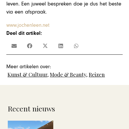
leven. Een juweel bespreken doe je dus het beste
via een afspraak.
www.jochenleen.net
Deel dit artikel:
Meer artikelen over:
Kunst & Cultuur
,
Mode & Beauty
,
Reizen
Recent nieuws