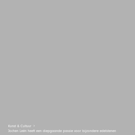
Kunst & Cultuur
Jochen Leën heeft een diepgaande passie voor bijzondere edelstenen