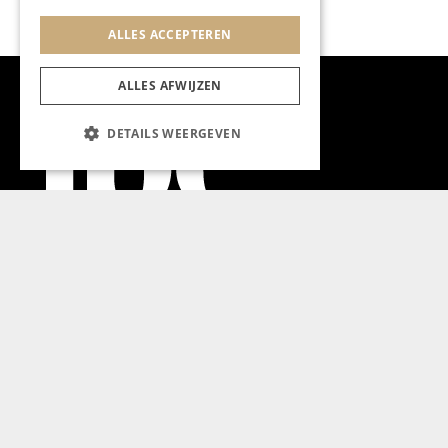
ALLES ACCEPTEREN
ALLES AFWIJZEN
DETAILS WEERGEVEN
Aanmelden nieuwsbrief