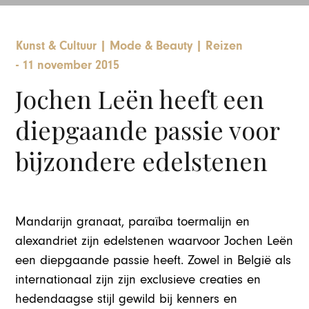
Kunst & Cultuur
|
Mode & Beauty
|
Reizen
-
11 november 2015
Jochen Leën heeft een
diepgaande passie voor
bijzondere edelstenen
Mandarijn granaat, paraïba toermalijn en
alexandriet zijn edelstenen waarvoor Jochen Leën
een diepgaande passie heeft. Zowel in België als
internationaal zijn zijn exclusieve creaties en
hedendaagse stijl gewild bij kenners en