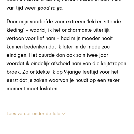
good to go
van tijd weer
.
Door mijn voorliefde voor extreem ‘lekker zittende
kleding’ – waarbij ik het oncharmante uiterlijk
vertoon voor lief nam – had mijn moeder nooit
kunnen bedenken dat ik later in de mode zou
eindigen. Het duurde dan ook zo’n twee jaar
voordat ik eindelijk afscheid nam van die krijtstrepen
broek. Zo ontdekte ik op 9-jarige leeftijd voor het
eerst dat je zaken waarvan je houdt op een zeker
moment moet loslaten.
Lees verder onder de foto