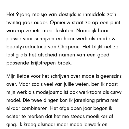
Het 9-jarig meisje van destijds is inmiddels zo’n
twintig jaar ouder. Opnieuw staat ze op een punt
waarop ze iets moet loslaten. Namelijk haar
passie voor schrijven en haar werk als mode &
beauty-redactrice van Chapeau. Het blijkt net zo
lastig als het afscheid namen van een goed
passende krijtstrepen broek.
Mijn liefde voor het schrijven over mode is geenszins
over. Maar zoals veel van jullie weten, ben ik naast
mijn werk als modejournalist ook werkzaam als curvy
model. Die twee dingen kon ik jarenlang prima met
elkaar combineren. Het afgelopen jaar begon ik
echter te merken dat het me steeds moeilijker af
ging. Ik kreeg alsmaar meer modellenwerk en