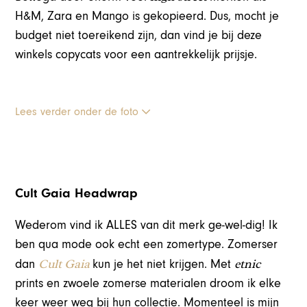
H&M, Zara en Mango is gekopieerd. Dus, mocht je
budget niet toereikend zijn, dan vind je bij deze
winkels copycats voor een aantrekkelijk prijsje.
Lees verder onder de foto
Cult Gaia Headwrap
Wederom vind ik ALLES van dit merk ge-wel-dig! Ik
ben qua mode ook echt een zomertype. Zomerser
Cult Gaia
etnic
dan
kun je het niet krijgen. Met
prints en zwoele zomerse materialen droom ik elke
keer weer weg bij hun collectie. Momenteel is mijn