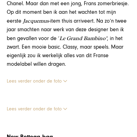
Chanel. Maar dan met een jong, Frans zomerbriesje.
Op dit moment ben ik aan het wachten tot mijn
Jacquemus
eerste
-item thuis arriveert. Na zo’n twee
jaar smachten naar werk van deze designer ben ik
Le Grand Bambino’
ben gevallen voor de ‘
, in het
zwart. Een mooie basic. Classy, maar speels. Maar
eigenlijk zou ik werkelijk alles van dit Franse
modelabel willen dragen.
Lees verder onder de foto
Lees verder onder de foto
New Bottega bag