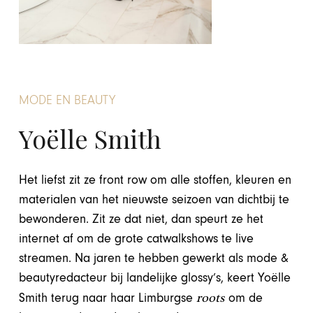
MODE EN BEAUTY
Yoëlle Smith
Het liefst zit ze front row om alle stoffen, kleuren en
materialen van het nieuwste seizoen van dichtbij te
bewonderen. Zit ze dat niet, dan speurt ze het
internet af om de grote catwalkshows te live
streamen. Na jaren te hebben gewerkt als mode &
beautyredacteur bij landelijke glossy’s, keert Yoëlle
roots
Smith terug naar haar Limburgse
om de