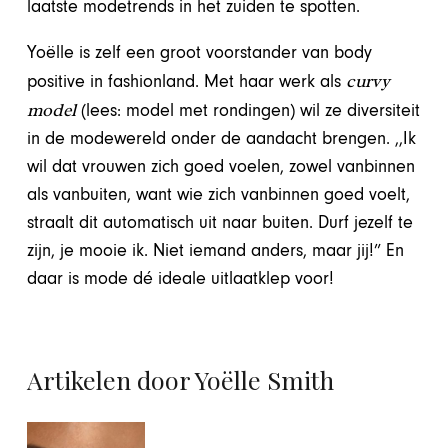
laatste modetrends in het zuiden te spotten.
Yoëlle is zelf een groot voorstander van body
curvy
positive in fashionland. Met haar werk als
model
(lees: model met rondingen) wil ze diversiteit
in de modewereld onder de aandacht brengen. ,,Ik
wil dat vrouwen zich goed voelen, zowel vanbinnen
als vanbuiten, want wie zich vanbinnen goed voelt,
straalt dit automatisch uit naar buiten. Durf jezelf te
zijn, je mooie ik. Niet iemand anders, maar jij!” En
daar is mode dé ideale uitlaatklep voor!
Artikelen door Yoëlle Smith