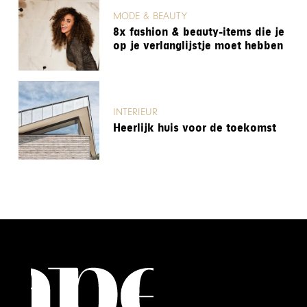
MODE & BEAUTY
8x fashion & beauty-items die je
op je verlanglijstje moet hebben
INTERIEUR
Heerlijk huis voor de toekomst