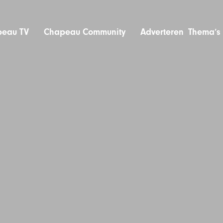
eau TV
Chapeau Community
Adverteren
Thema’s