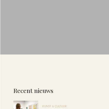
Recent nieuws
KUNST & CULTUUR