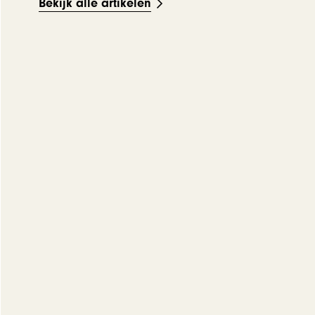
Bekijk alle artikelen