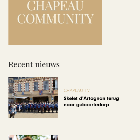
Recent nieuws
CHAPEAU TV
Skelet d’Artagnan terug
naar geboortedorp