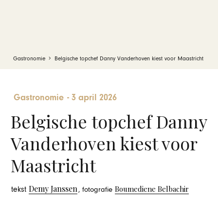
Gastronomie
Belgische topchef Danny Vanderhoven kiest voor Maastricht
Gastronomie
-
3 april 2026
Belgische topchef Danny
Vanderhoven kiest voor
Maastricht
Demy Janssen
Boumediene Belbachir
tekst
, fotografie