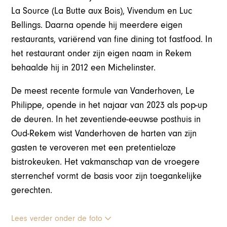
La Source (La Butte aux Bois), Vivendum en Luc
Bellings. Daarna opende hij meerdere eigen
restaurants, variërend van fine dining tot fastfood. In
het restaurant onder zijn eigen naam in Rekem
behaalde hij in 2012 een Michelinster.
De meest recente formule van Vanderhoven, Le
Philippe, opende in het najaar van 2023 als pop-up
de deuren. In het zeventiende-eeuwse posthuis in
Oud-Rekem wist Vanderhoven de harten van zijn
gasten te veroveren met een pretentieloze
bistrokeuken. Het vakmanschap van de vroegere
sterrenchef vormt de basis voor zijn toegankelijke
gerechten.
Lees verder onder de foto