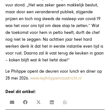
vuur stond. „Het was zeker geen makkelijk besluit,
maar door een veranderend publiek, stijgende
prijzen en toch nog steeds de nasleep van covid-19
was het voor ons tijd om deze stap te zetten.’’ Wat
de toekomst voor hem in petto heeft, durft de chef
nog niet te zeggen: Na achttien jaar heel hard
werken denk ik dat het in eerste instantie even tijd is
voor rust. Daarna zal ik vast terug de keuken in gaan
– koken blijft wat ik het liefst doe!”
Le Philippe opent de deuren voor lunch en diner op
28 mei 2026.
www.lephilippemaastricht.nl
Deel dit artikel: