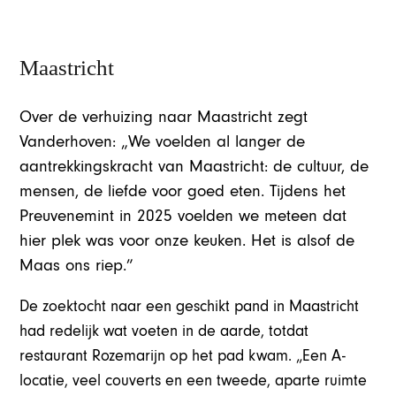
Maastricht
Over de verhuizing naar Maastricht zegt
Vanderhoven: „We voelden al langer de
aantrekkingskracht van Maastricht: de cultuur, de
mensen, de liefde voor goed eten. Tijdens het
Preuvenemint in 2025 voelden we meteen dat
hier plek was voor onze keuken. Het is alsof de
Maas ons riep.”
De zoektocht naar een geschikt pand in Maastricht
had redelijk wat voeten in de aarde, totdat
restaurant Rozemarijn op het pad kwam. „Een A-
locatie, veel couverts en een tweede, aparte ruimte