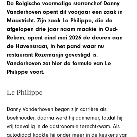
De Belgische voormalige sterrenchef Danny
Vanderhoven opent dit voorjaar een zaak in
Maastricht. Zijn zaak Le Philippe, die de
afgelopen drie jaar naam maakte in Oud-
Rekem, opent eind mei 2026 de deuren aan
de Havenstraat, in het pand waar nu
restaurant Rozemarijn gevestigd is.
Vanderhoven zet hier de formule van Le
Philippe voort.
Le Philippe
Danny Vanderhoven begon zijn carrière als
boekhouder, daarna werd hij aannemer, totdat hij
vrij toevallig in de gastronomie terechtkwam. Als
autodidact kookte hij onder meer in de keukens van