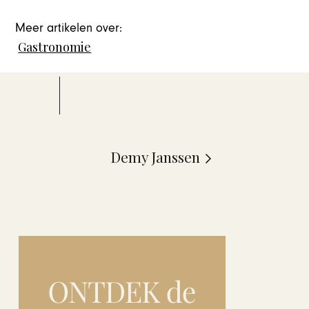
Meer artikelen over:
Gastronomie
Demy Janssen