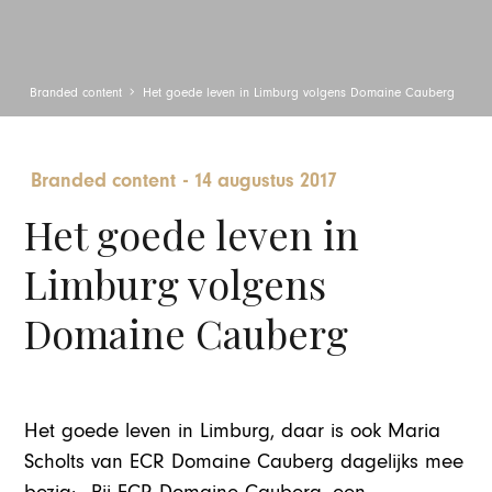
Branded content
Het goede leven in Limburg volgens Domaine Cauberg
Branded content
-
14 augustus 2017
Het goede leven in
Limburg volgens
Domaine Cauberg
Het goede leven in Limburg, daar is ook Maria
Scholts van ECR Domaine Cauberg dagelijks mee