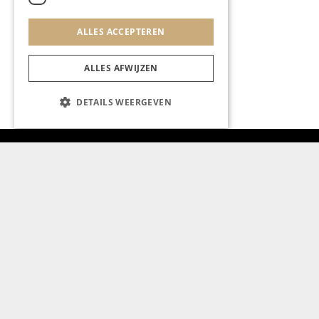
ALLES ACCEPTEREN
ALLES AFWIJZEN
DETAILS WEERGEVEN