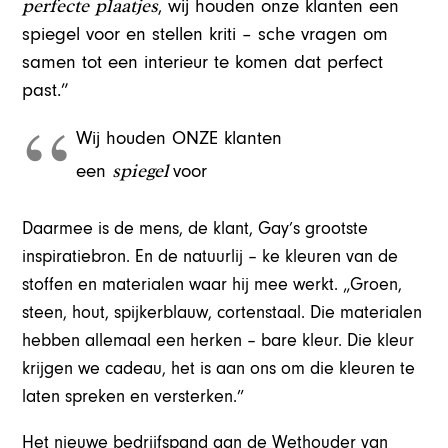
perfecte
plaatjes
, wij houden onze klanten een
spiegel voor en stellen kriti – sche vragen om
samen tot een interieur te komen dat perfect
past.”
Wij houden ONZE klanten
spiegel
een
voor
Daarmee is de mens, de klant, Gay’s grootste
inspiratiebron. En de natuurlij – ke kleuren van de
stoffen en materialen waar hij mee werkt. „Groen,
steen, hout, spijkerblauw, cortenstaal. Die materialen
hebben allemaal een herken – bare kleur. Die kleur
krijgen we cadeau, het is aan ons om die kleuren te
laten spreken en versterken.”
Het nieuwe bedrijfspand aan de Wethouder van