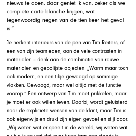
nieuws te doen, daar geniet ik van, zeker als we
complete carte blanche krijgen, wat
tegenwoordig negen van de tien keer het geval
is.”
Je herkent interieurs van de pen van Tim Reiters, of
een van zijn teamleden, aan de vele contrasten in
materialen – denk aan de combinatie van rauwe
materialen en gepolijste objecten. „Warm maar toch
ook modern, en een tikje gewaagd op sommige
vlakken. Gewaagd, maar wel altijd met de functie
voorop.” Een ontwerp van Tim moet prikkelen, maar
je moet er ook willen leven. Daarbij wordt geluisterd
naar de expliciete wensen van de klant, maar Tim is
ook eigenwijs en drukt zijn eigen gevoel en stijl door.
„Wij weten wat er speelt in de wereld, wij weten wat