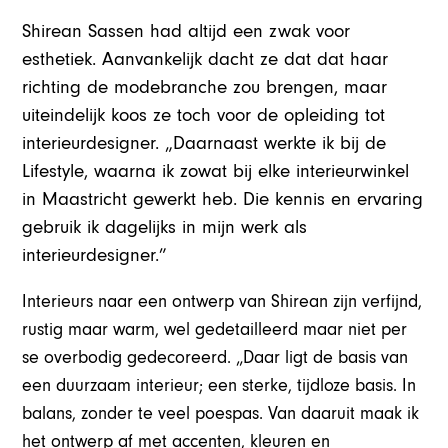
Shirean Sassen had altijd een zwak voor
esthetiek. Aanvankelijk dacht ze dat dat haar
richting de modebranche zou brengen, maar
uiteindelijk koos ze toch voor de opleiding tot
interieurdesigner. „Daarnaast werkte ik bij de
Lifestyle, waarna ik zowat bij elke interieurwinkel
in Maastricht gewerkt heb. Die kennis en ervaring
gebruik ik dagelijks in mijn werk als
interieurdesigner.”
Interieurs naar een ontwerp van Shirean zijn verfijnd,
rustig maar warm, wel gedetailleerd maar niet per
se overbodig gedecoreerd. „Daar ligt de basis van
een duurzaam interieur; een sterke, tijdloze basis. In
balans, zonder te veel poespas. Van daaruit maak ik
het ontwerp af met accenten, kleuren en