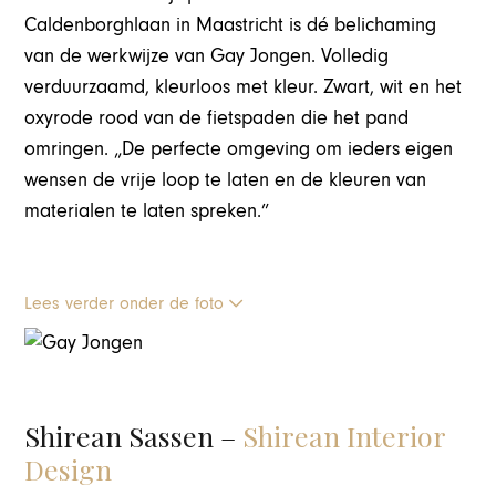
Caldenborghlaan in Maastricht is dé belichaming
van de werkwijze van Gay Jongen. Volledig
verduurzaamd, kleurloos met kleur. Zwart, wit en het
oxyrode rood van de fietspaden die het pand
omringen. „De perfecte omgeving om ieders eigen
wensen de vrije loop te laten en de kleuren van
materialen te laten spreken.”
Lees verder onder de foto
Shirean Sassen –
Shirean Interior
Design