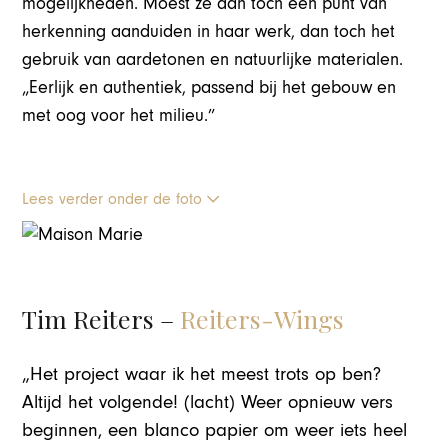
mogelijkheden. Moest ze dan toch een punt van
herkenning aanduiden in haar werk, dan toch het
gebruik van aardetonen en natuurlijke materialen.
„Eerlijk en authentiek, passend bij het gebouw en
met oog voor het milieu.”
Lees verder onder de foto
Tim Reiters –
Reiters-Wings
„Het project waar ik het meest trots op ben?
Altijd het volgende! (lacht) Weer opnieuw vers
beginnen, een blanco papier om weer iets heel