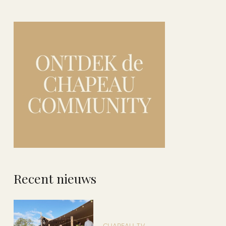
Recent nieuws