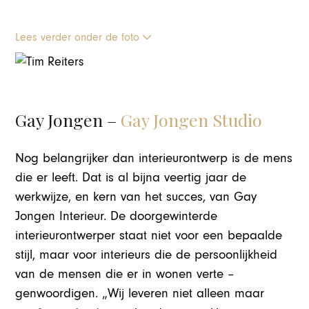
Lees verder onder de foto
Gay Jongen –
Gay Jongen Studio
Nog belangrijker dan interieurontwerp is de mens
die er leeft. Dat is al bijna veertig jaar de
werkwijze, en kern van het succes, van Gay
Jongen Interieur. De doorgewinterde
interieurontwerper staat niet voor een bepaalde
stijl, maar voor interieurs die de persoonlijkheid
van de mensen die er in wonen verte –
genwoordigen. „Wij leveren niet alleen maar