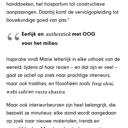
handdoeken, het huisparfum tot constructieve
aanpassingen. Daarbij komt de vervolgopleiding tot
bouwkundige goed van pas.”
authentiek
Eerlijk en
met OOG
voor het milieu
Inspiratie vindt Marie letterlijk in elke uithoek van de
wereld: tijdens al haar reizen – en dat zijn er veel –
gaat ze actief op zoek naar prachtige interieurs,
feng shui,
maar ook tradities, en filosofieën zoals
wabi sabi
vastu shastra
en
.
Maar ook interieurbeurzen zijn heel belangrijk, die
bezoekt ze minutieus: elke stand wordt aangedaan
op zoek naar nieuwe materialen, trends en