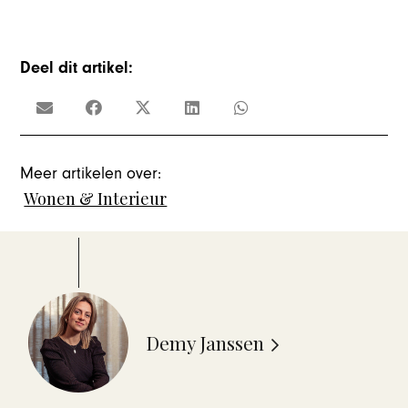
Deel dit artikel:
Meer artikelen over:
Wonen & Interieur
Demy Janssen