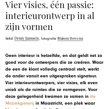
Vier visies, één passie:
interieurontwerp in al
zijn vormen
Demy Janssen
Maison Rowena
tekst
, fotografie
Geen interieur is hetzelfde, en dat geldt net zo
goed voor de ontwerpers die ze creëren. Waar
de een de klant volledig centraal stelt, werkt
de ander vanuit een uitgesproken signatuur.
Vier interieurontwerpers, vier visies, elk even
uniek als de ruimtes die ze vormgeven. Voor
deze gelegenheid kwamen ze samen in
de
Muziekgieterij
in Maastricht, een plek waar