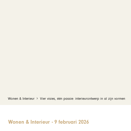
Wonen & Interieur
Vier visies, één passie: interieurontwerp in al zijn vormen
Wonen & Interieur
-
9 februari 2026