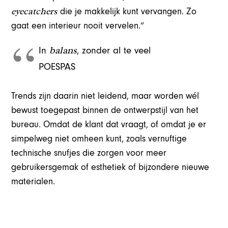
eyecatchers
die je makkelijk kunt vervangen. Zo
gaat een interieur nooit vervelen.”
balans
In
, zonder al te veel
POESPAS
Trends zijn daarin niet leidend, maar worden wél
bewust toegepast binnen de ontwerpstijl van het
bureau. Omdat de klant dat vraagt, of omdat je er
simpelweg niet omheen kunt, zoals vernuftige
technische snufjes die zorgen voor meer
gebruikersgemak of esthetiek of bijzondere nieuwe
materialen.