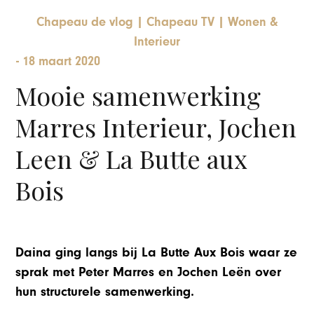
Chapeau de vlog
|
Chapeau TV
|
Wonen &
Interieur
-
18 maart 2020
Mooie samenwerking
Marres Interieur, Jochen
Leen & La Butte aux
Bois
Daina ging langs bij La Butte Aux Bois waar ze
sprak met Peter Marres en Jochen Leën over
hun structurele samenwerking.