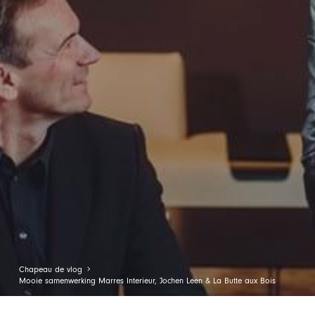
Chapeau de vlog
Mooie samenwerking Marres Interieur, Jochen Leen & La Butte aux Bois