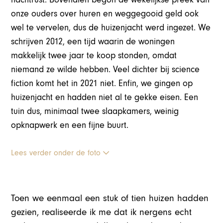
onze ouders over huren en weggegooid geld ook
wel te vervelen, dus de huizenjacht werd ingezet. We
schrijven 2012, een tijd waarin de woningen
makkelijk twee jaar te koop stonden, omdat
niemand ze wilde hebben. Veel dichter bij science
fiction komt het in 2021 niet. Enfin, we gingen op
huizenjacht en hadden niet al te gekke eisen. Een
tuin dus, minimaal twee slaapkamers, weinig
opknapwerk en een fijne buurt.
Lees verder onder de foto
Toen we eenmaal een stuk of tien huizen hadden
gezien, realiseerde ik me dat ik nergens echt