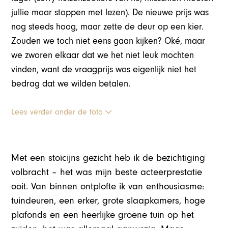
jullie maar stoppen met lezen). De nieuwe prijs was
nog steeds hoog, maar zette de deur op een kier.
Zouden we toch niet eens gaan kijken? Oké, maar
we zworen elkaar dat we het niet leuk mochten
vinden, want de vraagprijs was eigenlijk niet het
bedrag dat we wilden betalen.
Lees verder onder de foto
Met een stoïcijns gezicht heb ik de bezichtiging
volbracht – het was mijn beste acteerprestatie
ooit. Van binnen ontplofte ik van enthousiasme:
tuindeuren, een erker, grote slaapkamers, hoge
plafonds en een heerlijke groene tuin op het