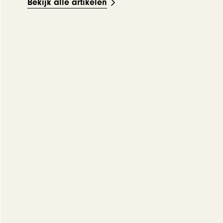
Bekijk alle artikelen