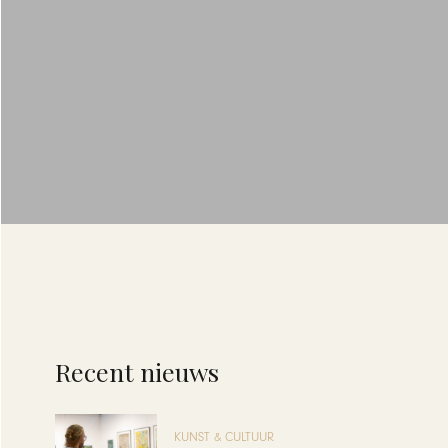
Recent nieuws
KUNST & CULTUUR