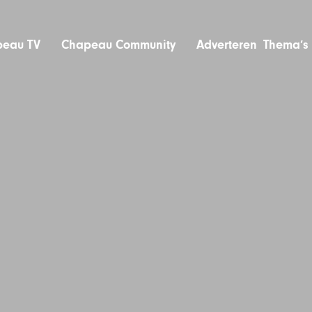
eau TV
Chapeau Community
Adverteren
Thema’s