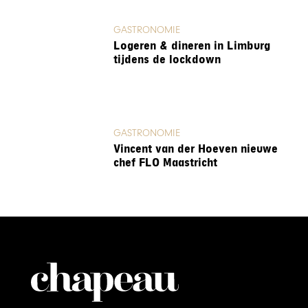
GASTRONOMIE
Logeren & dineren in Limburg
tijdens de lockdown
GASTRONOMIE
Vincent van der Hoeven nieuwe
chef FLO Maastricht