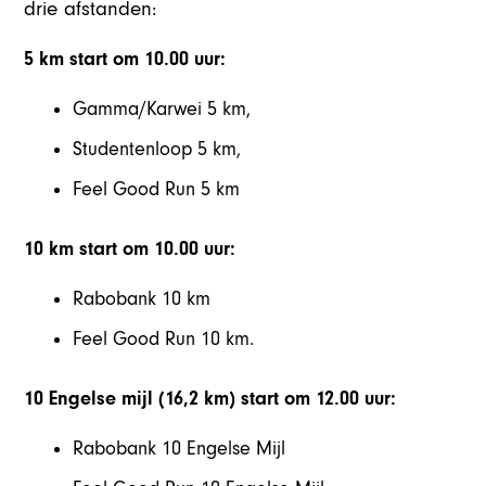
drie afstanden:
5 km start om 10.00 uur:
Gamma/Karwei 5 km,
Studentenloop 5 km,
Feel Good Run 5 km
10 km start om 10.00 uur:
Rabobank 10 km
Feel Good Run 10 km.
10 Engelse mijl (16,2 km) start om 12.00 uur:
Rabobank 10 Engelse Mijl