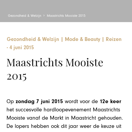
Gezondheid & Welzijn
Maastrichts Mooiste 2015
Gezondheid & Welzijn
|
Mode & Beauty
|
Reizen
-
4 juni 2015
Maastrichts Mooiste
2015
zondag 7 juni 2015
12e keer
Op
wordt voor de
het succesvolle hardloopevenement Maastrichts
Mooiste vanaf de Markt in Maastricht gehouden.
De lopers hebben ook dit jaar weer de keuze uit