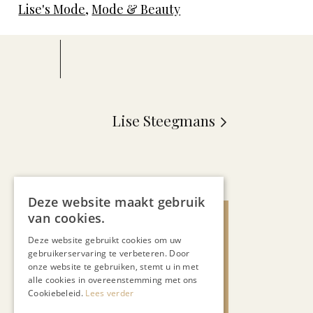
Lise's Mode
,
Mode & Beauty
Lise Steegmans
Deze website maakt gebruik
van cookies.
Deze website gebruikt cookies om uw
gebruikerservaring te verbeteren. Door
onze website te gebruiken, stemt u in met
alle cookies in overeenstemming met ons
Cookiebeleid.
Lees verder