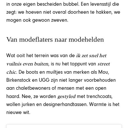
in onze eigen bescheiden bubbel. Een levensstijl die
zegt: we hoeven niet overal doorheen te hakken, we
mogen ook gewoon zweven.
Van modeflaters naar modehelden
ik zet snel het
Wat ooit het terrein was van de
vuilnis even buiten
street
, is nu het toppunt van
chic
. De boots en muiltjes van merken als Mou,
Birkenstock en UGG zijn niet langer voorbehouden
aan chaletbewoners of mensen met een open
gestyled
haard. Nee, ze worden
met trenchcoats,
wollen jurken en designerhandtassen. Warmte is het
nieuwe wit.