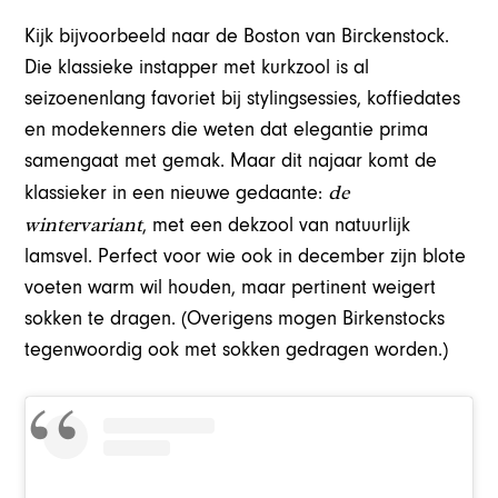
Kijk bijvoorbeeld naar de Boston van Birckenstock.
Die klassieke instapper met kurkzool is al
seizoenenlang favoriet bij stylingsessies, koffiedates
en modekenners die weten dat elegantie prima
samengaat met gemak. Maar dit najaar komt de
de
klassieker in een nieuwe gedaante:
wintervariant
, met een dekzool van natuurlijk
lamsvel. Perfect voor wie ook in december zijn blote
voeten warm wil houden, maar pertinent weigert
sokken te dragen. (Overigens mogen Birkenstocks
tegenwoordig ook met sokken gedragen worden.)