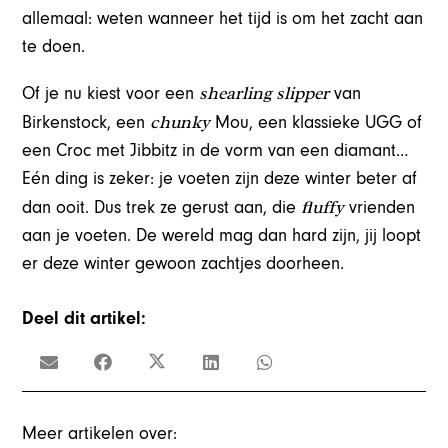
allemaal: weten wanneer het tijd is om het zacht aan
te doen.
shearling slipper
Of je nu kiest voor een
van
chunky
Birkenstock, een
Mou, een klassieke UGG of
een Croc met Jibbitz in de vorm van een diamant…
Eén ding is zeker: je voeten zijn deze winter beter af
fluffy
dan ooit. Dus trek ze gerust aan, die
vrienden
aan je voeten. De wereld mag dan hard zijn, jij loopt
er deze winter gewoon zachtjes doorheen.
Deel dit artikel:
Meer artikelen over: