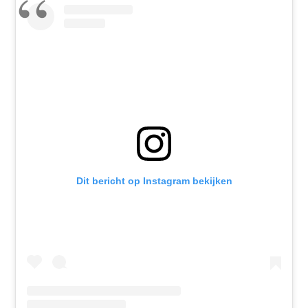
Dit bericht op Instagram bekijken