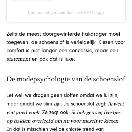
Een bericht gedeeld door UGG® (@ugg)
Zelfs de meest doorgewinterde hakdrager moet
toegeven: de schoenslof is verleidelijk. Kiezen voor
comfort is niet langer een concessie, maar een
statement
en ook dat is luxe.
De modepsychologie van de schoenslof
Let wel: we dragen geen sloffen omdat we lui zijn,
ik weet
maar omdat we slim zijn. De schoenslof zegt:
wat goed voelt
ik heb genoeg feestjes
. Ze zegt ook:
op hakken overleefd om nu voor mezelf te kiezen
.
En dat is misschien wel de chicste trend van