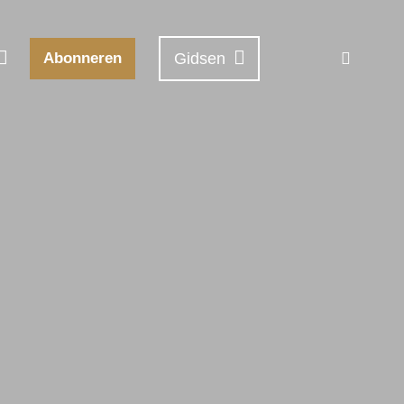
Abonneren
Gidsen