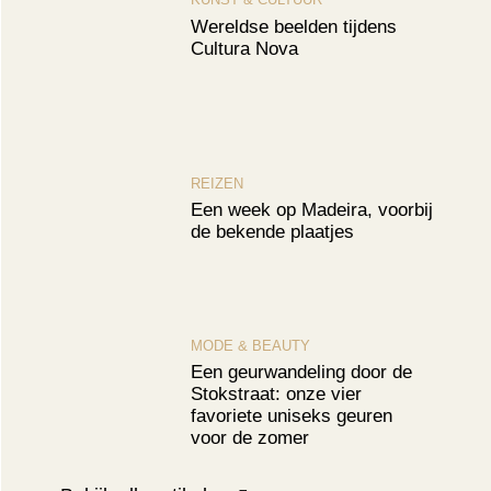
Wereldse beelden tijdens
Cultura Nova
REIZEN
Een week op Madeira, voorbij
de bekende plaatjes
MODE & BEAUTY
Een geurwandeling door de
Stokstraat: onze vier
favoriete uniseks geuren
voor de zomer