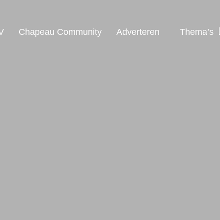
V
Chapeau Community
Adverteren
Thema’s