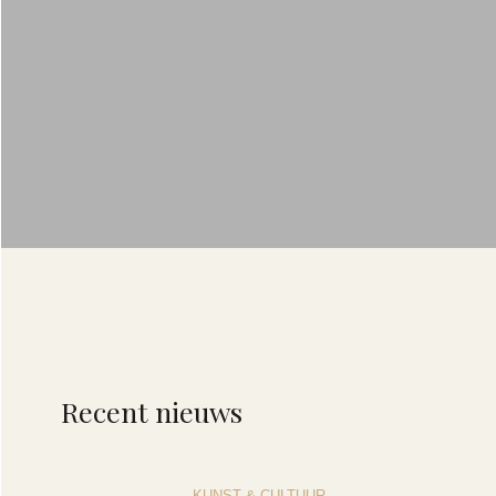
Recent nieuws
KUNST & CULTUUR