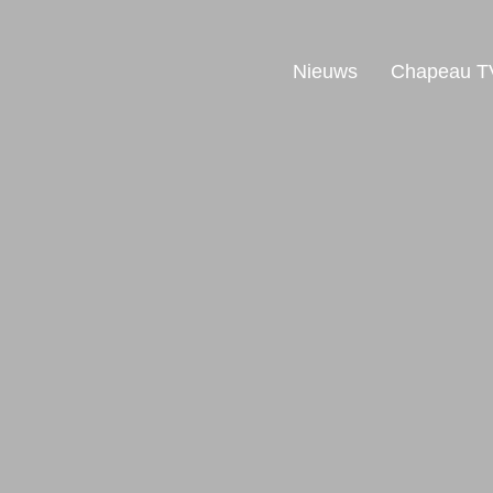
Nieuws
Chapeau T