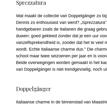
Sprezzatura
Wat maakt de collectie van Doppelgänger zo bijz
Dennis zo enthousiast van werd? „Sprezzatura”,
handgebaren zoals de Italianen die graag gebruik
duwen: goed gekleed zonder dat je een uur voor
vanzelfsprekendheid is, zonder dat het te veel 
wordt. Echte Italiaanse charme dus.” Die charm
school maar twee seizoenen per jaar en is voor
Beide overwegingen worden gemaakt in het kade
van Doppelgänger is niet trendgevoelig, noch 
Doppelgänger
Italiaanse charme in de binnenstad van Maastric