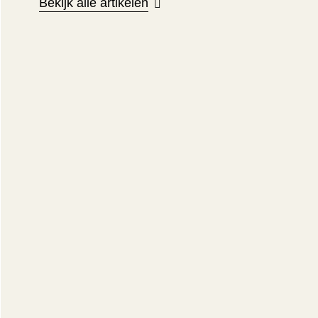
Bekijk alle artikelen