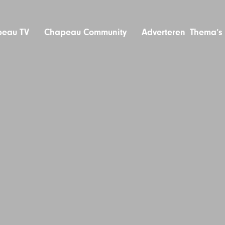
eau TV
Chapeau Community
Adverteren
Thema’s