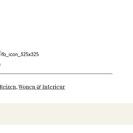
Reizen
,
Wonen & Interieur