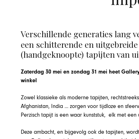
Verschillende generaties lang 
een schitterende en uitgebreide
(handgeknoopte) tapijten van uit
Zaterdag 30 mei en zondag 31 mei heet Gallery
winkel
Zowel klassieke als moderne tapijten, rechtstreek
Afghanistan, India … zorgen voor tijdloze en sfeer
Perzisch tapijt is een waar kunststuk, elk met een 
Deze ambacht, en bijgevolg ook de tapijten, wordt 