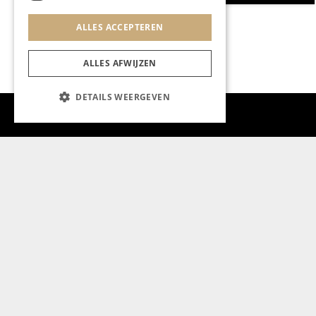
ALLES ACCEPTEREN
ALLES AFWIJZEN
DETAILS WEERGEVEN