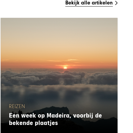
Bekijk alle artikelen
REIZEN
Een week op Madeira, voorbij de
bekende plaatjes