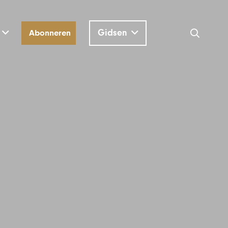
Gidsen
Abonneren