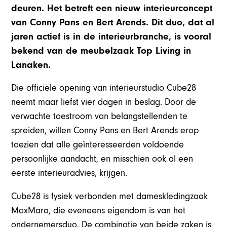
deuren. Het betreft een nieuw interieurconcept
van Conny Pans en Bert Arends. Dit duo, dat al
jaren actief is in de interieurbranche, is vooral
bekend van de meubelzaak Top Living in
Lanaken.
Die officiële opening van interieurstudio Cube28
neemt maar liefst vier dagen in beslag. Door de
verwachte toestroom van belangstellenden te
spreiden, willen Conny Pans en Bert Arends erop
toezien dat alle geïnteresseerden voldoende
persoonlijke aandacht, en misschien ook al een
eerste interieuradvies, krijgen.
Cube28 is fysiek verbonden met dameskledingzaak
MaxMara, die eveneens eigendom is van het
ondernemersduo. De combinatie van beide zaken is