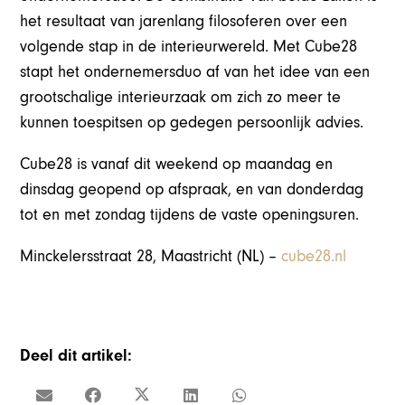
het resultaat van jarenlang filosoferen over een
volgende stap in de interieurwereld. Met Cube28
stapt het ondernemersduo af van het idee van een
grootschalige interieurzaak om zich zo meer te
kunnen toespitsen op gedegen persoonlijk advies.
Cube28 is vanaf dit weekend op maandag en
dinsdag geopend op afspraak, en van donderdag
tot en met zondag tijdens de vaste openingsuren.
Minckelersstraat 28, Maastricht (NL) –
cube28.nl
Deel dit artikel: